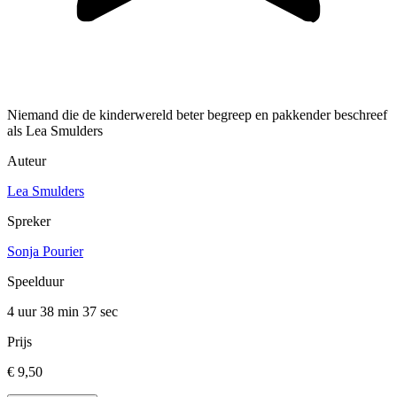
Niemand die de kinderwereld beter begreep en pakkender beschreef
als Lea Smulders
Auteur
Lea Smulders
Spreker
Sonja Pourier
Speelduur
4 uur 38 min
37 sec
Prijs
€ 9,50