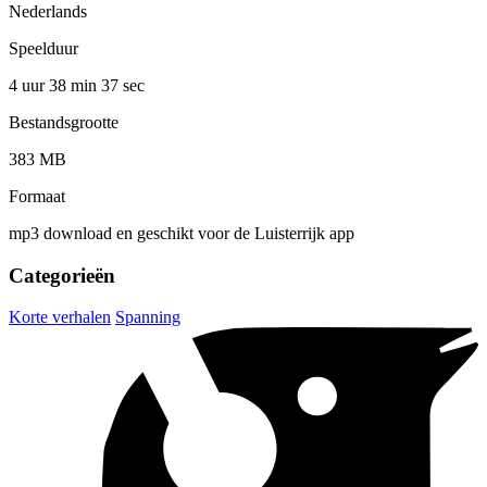
Nederlands
Speelduur
4 uur 38 min
37 sec
Bestandsgrootte
383 MB
Formaat
mp3 download en geschikt voor de Luisterrijk app
Categorieën
Korte verhalen
Spanning