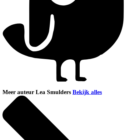
Meer auteur Lea Smulders
Bekijk alles