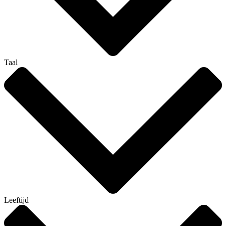
Taal
Leeftijd