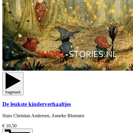
fragment
De leukste kinderverhaaltjes
Hans Christian Andersen, Anneke Bloemen
€ 10,50