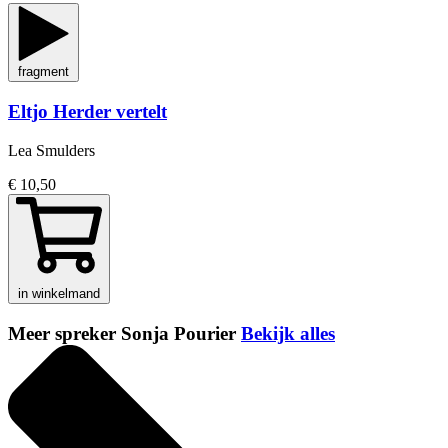
fragment
Eltjo Herder vertelt
Lea Smulders
€ 10,50
in winkelmand
Meer spreker Sonja Pourier
Bekijk alles