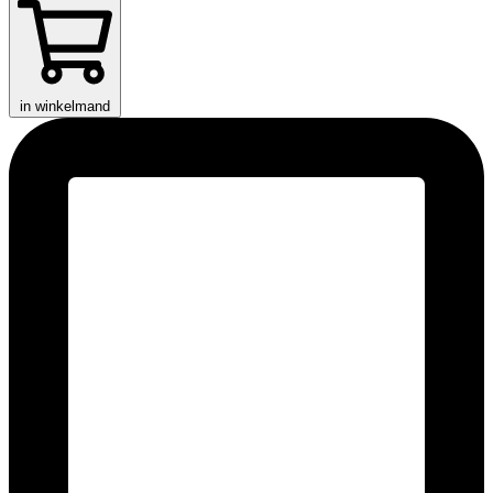
in winkelmand