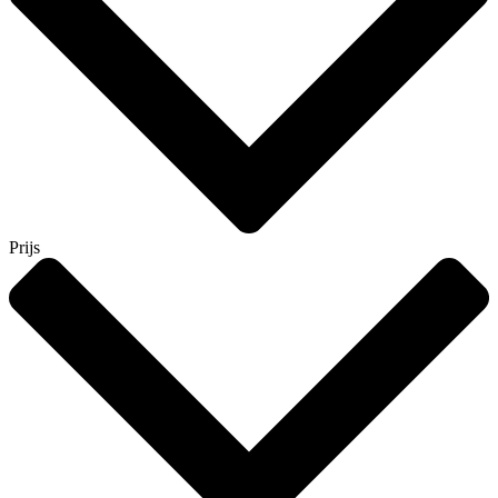
Prijs