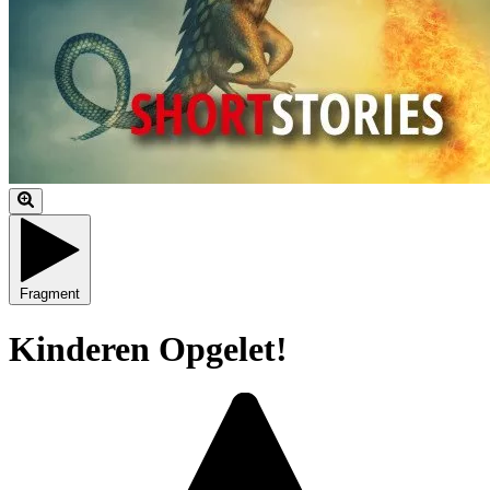
Fragment
Kinderen Opgelet!