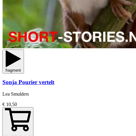
fragment
Sonja Pourier vertelt
Lea Smulders
€ 10,50