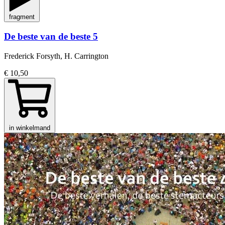
fragment
De beste van de beste 5
Frederick Forsyth, H. Carrington
€ 10,50
in winkelmand