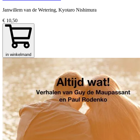
Janwillem van de Wetering, Kyotaro Nishimura
€ 10,50
in winkelmand