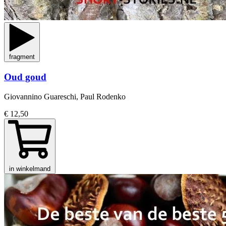
fragment
Oud goud
Giovannino Guareschi, Paul Rodenko
€ 12,50
in winkelmand