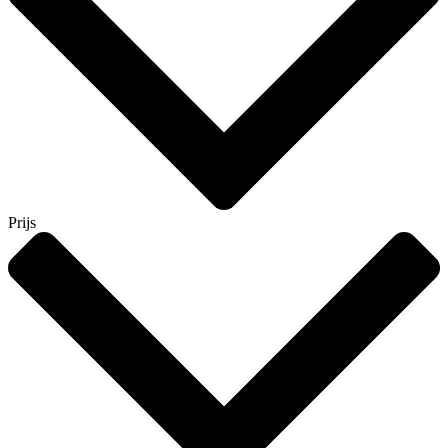
Prijs