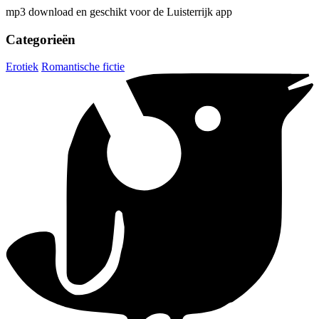
mp3 download en geschikt voor de Luisterrijk app
Categorieën
Erotiek
Romantische fictie