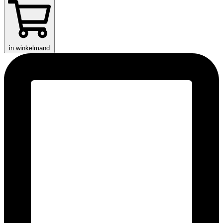
in winkelmand