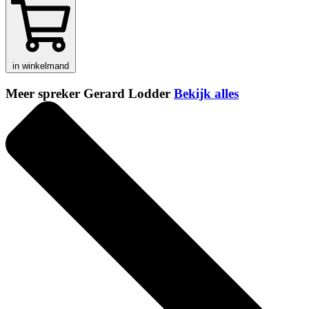
in winkelmand
Meer spreker Gerard Lodder
Bekijk alles