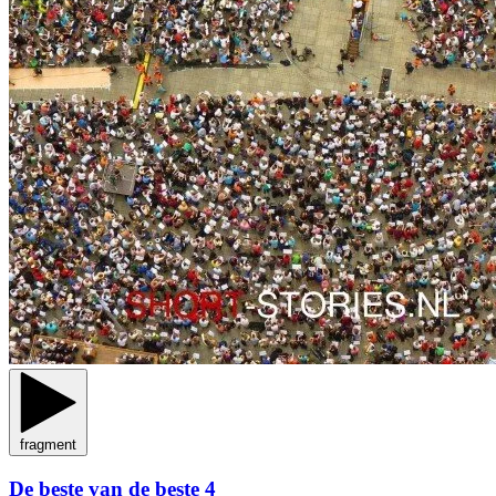
fragment
De beste van de beste 4