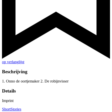
op verlanglijst
Beschrijving
1. Onno de oortjemaker 2. De robijnvisser
Details
Imprint
ShortStories