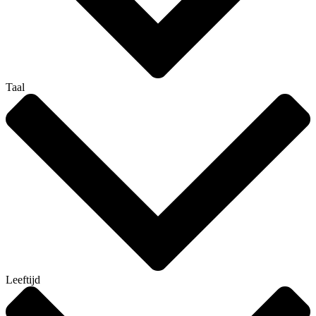
Taal
Leeftijd