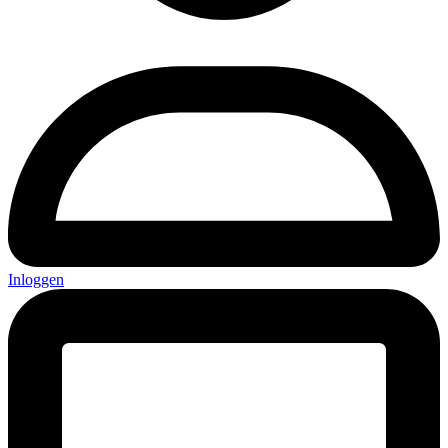
Inloggen