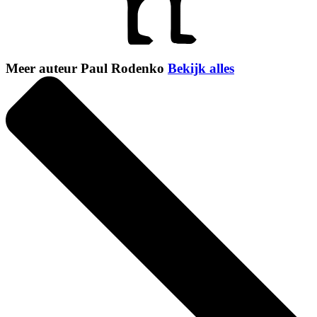
Meer auteur Paul Rodenko
Bekijk alles