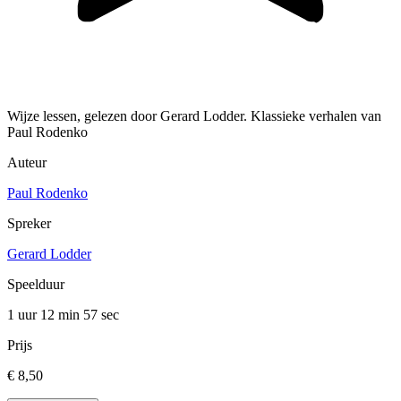
Wijze lessen, gelezen door Gerard Lodder. Klassieke verhalen van
Paul Rodenko
Auteur
Paul Rodenko
Spreker
Gerard Lodder
Speelduur
1 uur 12 min
57 sec
Prijs
€ 8,50