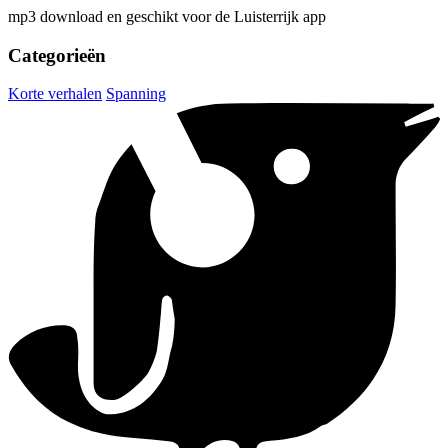
mp3 download en geschikt voor de Luisterrijk app
Categorieën
Korte verhalen
Spanning