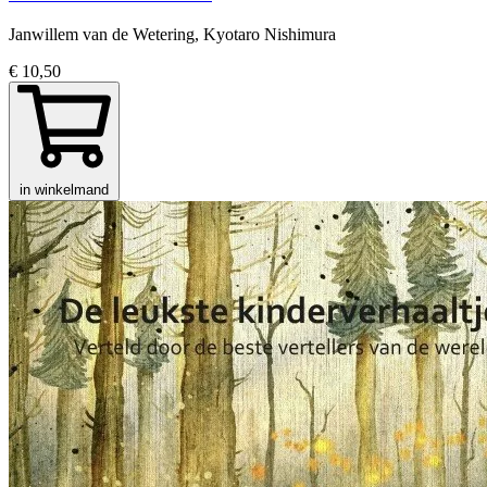
Janwillem van de Wetering, Kyotaro Nishimura
€ 10,50
in winkelmand