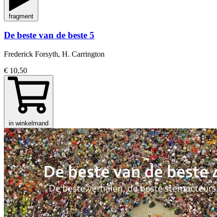
fragment
De beste van de beste 5
Frederick Forsyth, H. Carrington
€ 10,50
in winkelmand