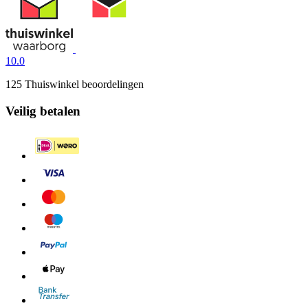
10.0
125 Thuiswinkel beoordelingen
Veilig betalen