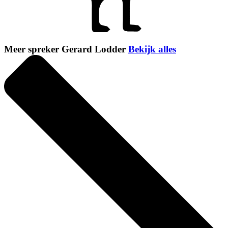
Meer spreker Gerard Lodder
Bekijk alles