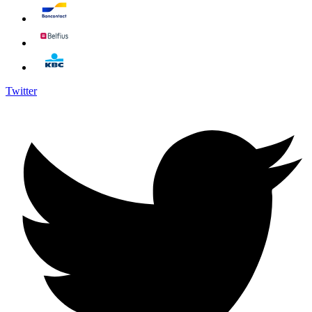
Twitter