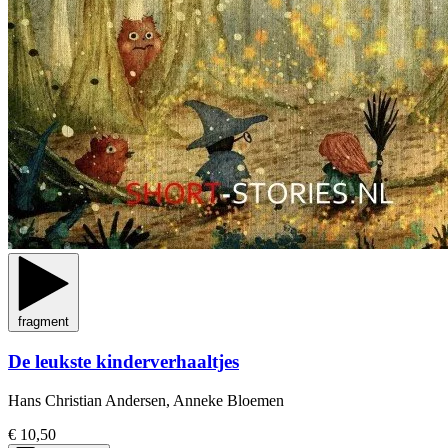
fragment
De leukste kinderverhaaltjes
Hans Christian Andersen, Anneke Bloemen
€ 10,50