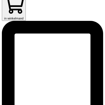
in winkelmand