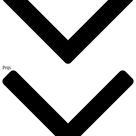
Prijs