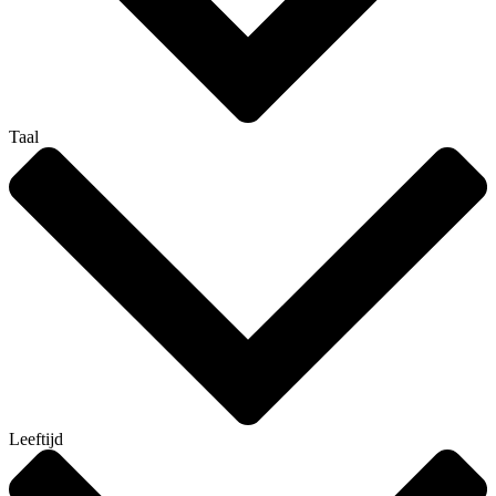
Taal
Leeftijd