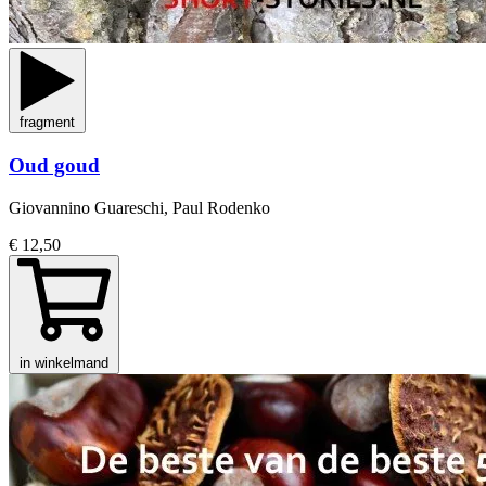
fragment
Oud goud
Giovannino Guareschi, Paul Rodenko
€ 12,50
in winkelmand