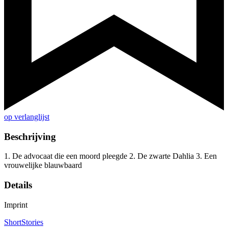
op verlanglijst
Beschrijving
1. De advocaat die een moord pleegde 2. De zwarte Dahlia 3. Een
vrouwelijke blauwbaard
Details
Imprint
ShortStories