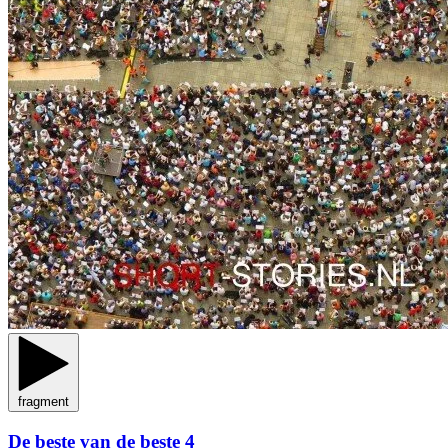
fragment
De beste van de beste 4