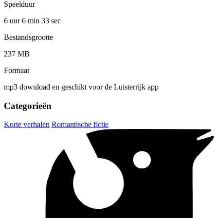
Speelduur
6 uur 6 min
33 sec
Bestandsgrootte
237 MB
Formaat
mp3 download en geschikt voor de Luisterrijk app
Categorieën
Korte verhalen
Romantische fictie