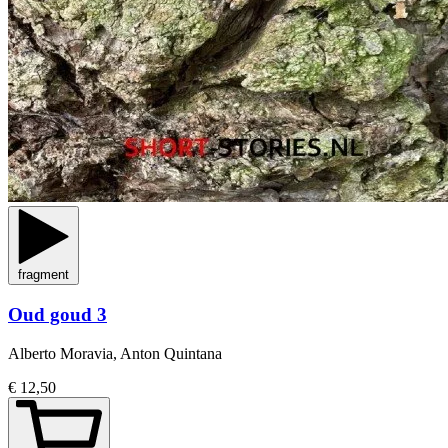
fragment
Oud goud 3
Alberto Moravia, Anton Quintana
€ 12,50