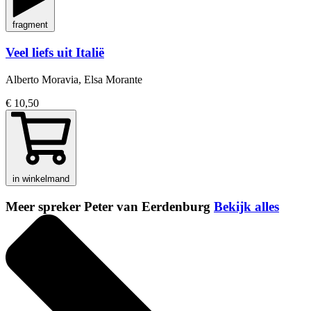
fragment
Veel liefs uit Italië
Alberto Moravia, Elsa Morante
€ 10,50
in winkelmand
Meer spreker Peter van Eerdenburg
Bekijk alles