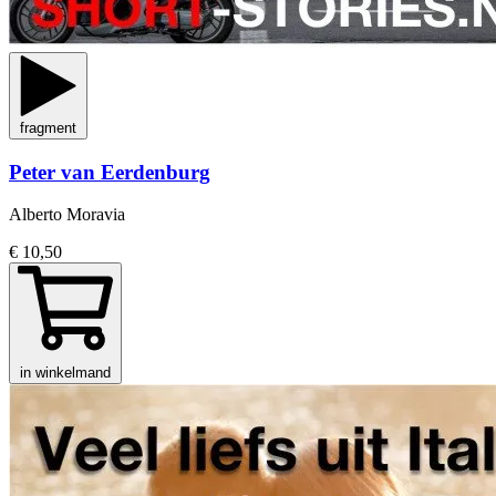
fragment
Peter van Eerdenburg
Alberto Moravia
€ 10,50
in winkelmand