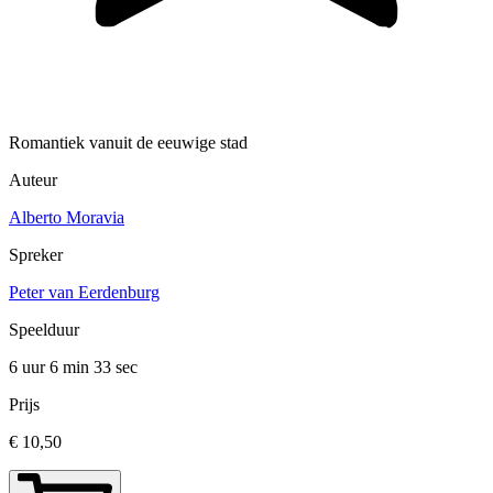
Romantiek vanuit de eeuwige stad
Auteur
Alberto Moravia
Spreker
Peter van Eerdenburg
Speelduur
6 uur 6 min
33 sec
Prijs
€ 10,50