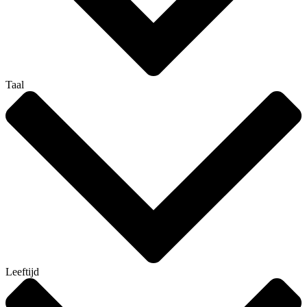
Taal
Leeftijd