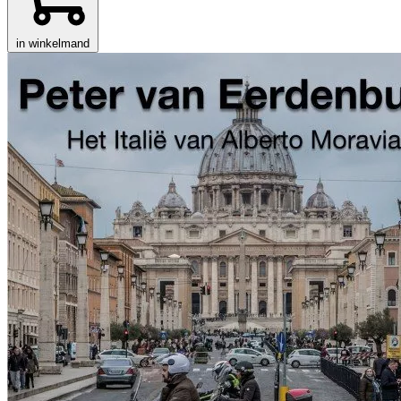
in winkelmand