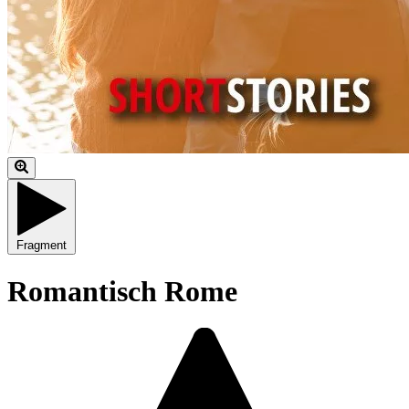
Fragment
Romantisch Rome