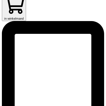
in winkelmand