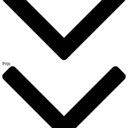
Prijs