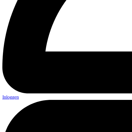
Inloggen