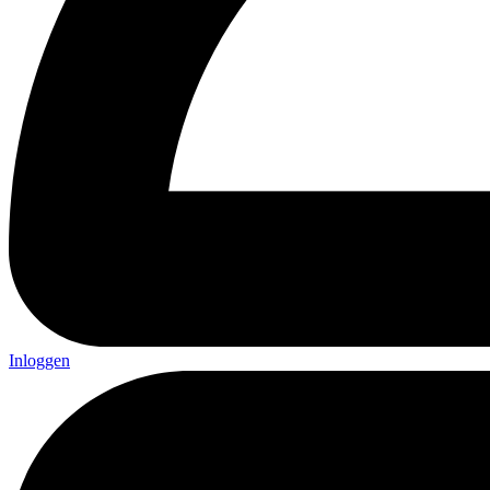
Inloggen