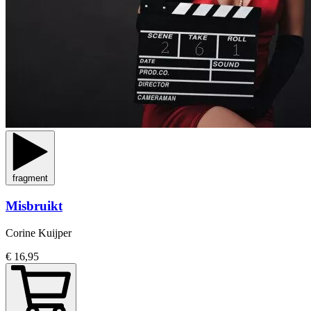
fragment
Misbruikt
Corine Kuijper
€ 16,95