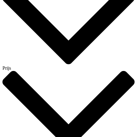
Prijs