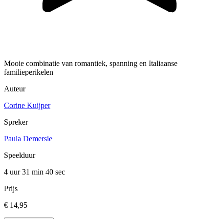
Mooie combinatie van romantiek, spanning en Italiaanse
familieperikelen
Auteur
Corine Kuijper
Spreker
Paula Demersie
Speelduur
4 uur 31 min
40 sec
Prijs
€ 14,95