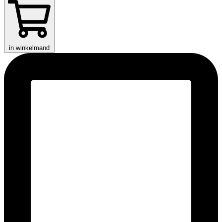
in winkelmand