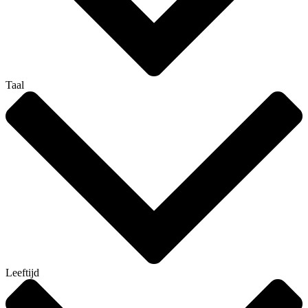
Taal
Leeftijd