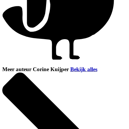
Meer auteur Corine Kuijper
Bekijk alles