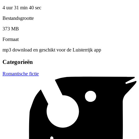
4 uur 31 min
40 sec
Bestandsgrootte
373 MB
Formaat
mp3 download en geschikt voor de Luisterrijk app
Categorieën
Romantische fictie