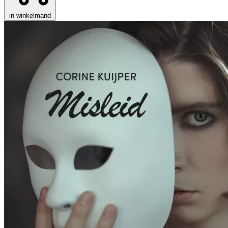
in winkelmand