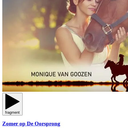
fragment
Zomer op De Oorsprong