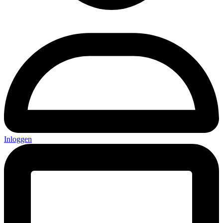
Inloggen