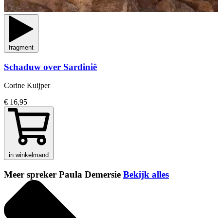
fragment
Schaduw over Sardinië
Corine Kuijper
€ 16,95
in winkelmand
Meer spreker Paula Demersie
Bekijk alles