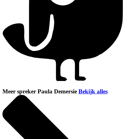
Meer spreker Paula Demersie
Bekijk alles