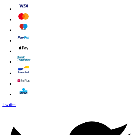
Twitter