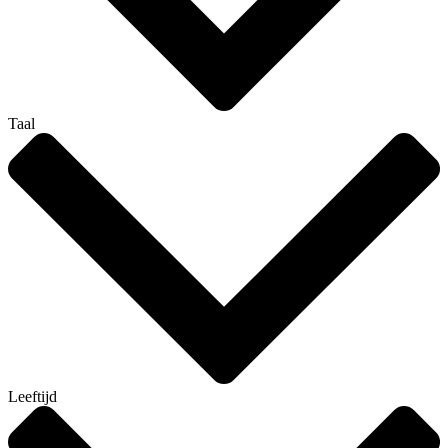
Taal
Leeftijd