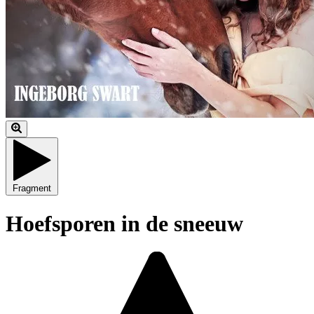
Fragment
Hoefsporen in de sneeuw