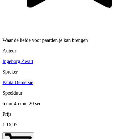
Waar de liefde voor paarden je kan brengen
Auteur
Ingeborg Zwart
Spreker
Paula Demersie
Speelduur
6 uur 45 min
20 sec
Prijs
€ 16,95