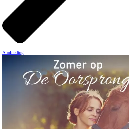
Aanbieding