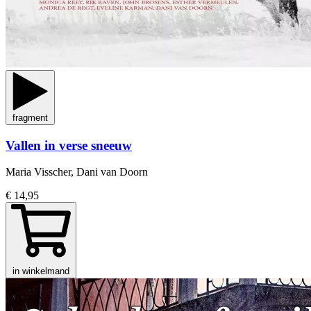
fragment
Vallen in verse sneeuw
Maria Visscher, Dani van Doorn
€ 14,95
in winkelmand