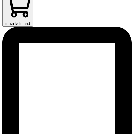
in winkelmand