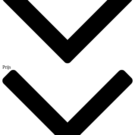
Prijs