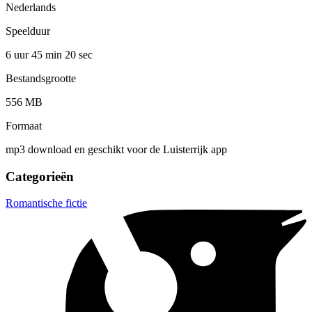
Nederlands
Speelduur
6 uur 45 min
20 sec
Bestandsgrootte
556 MB
Formaat
mp3 download en geschikt voor de Luisterrijk app
Categorieën
Romantische fictie