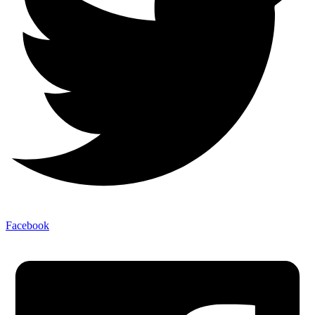
Facebook