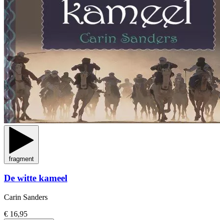
fragment
De witte kameel
Carin Sanders
€ 16,95