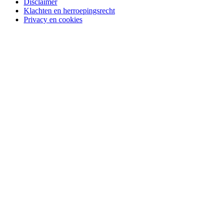
Disclaimer
Klachten en herroepingsrecht
Privacy en cookies