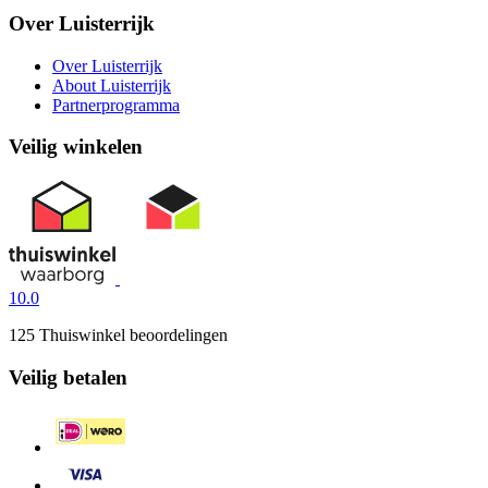
Over Luisterrijk
Over Luisterrijk
About Luisterrijk
Partnerprogramma
Veilig winkelen
10.0
125 Thuiswinkel beoordelingen
Veilig betalen