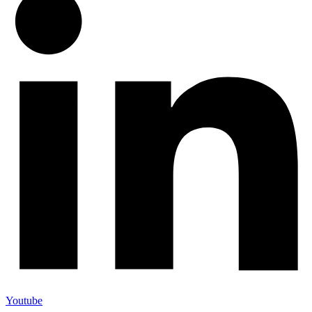
Youtube