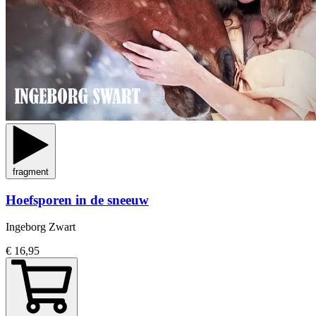
fragment
Hoefsporen in de sneeuw
Ingeborg Zwart
€ 16,95