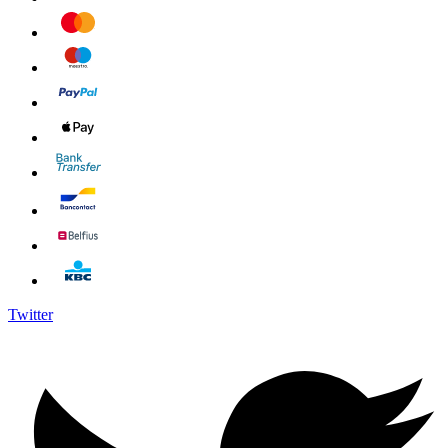
Twitter