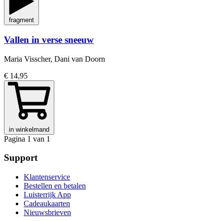
fragment
Vallen in verse sneeuw
Maria Visscher, Dani van Doorn
€ 14,95
in winkelmand
Pagina 1 van 1
Support
Klantenservice
Bestellen en betalen
Luisterrijk App
Cadeaukaarten
Nieuwsbrieven