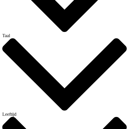
Taal
Leeftijd