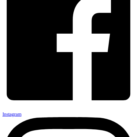
Instagram