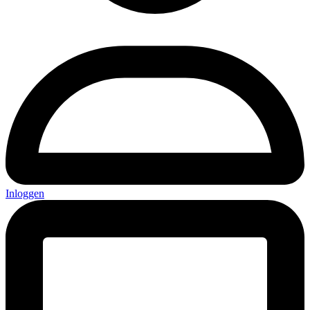
Inloggen