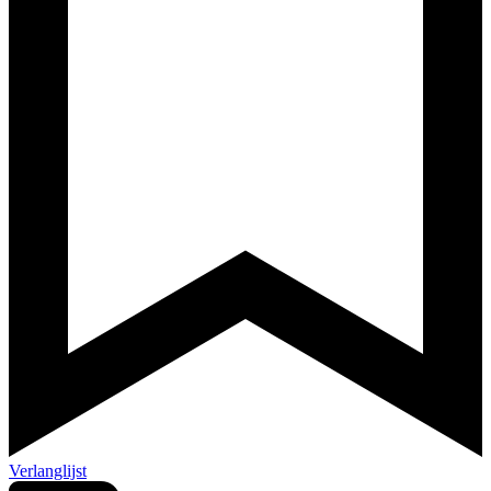
Verlanglijst