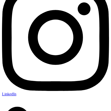
LinkedIn