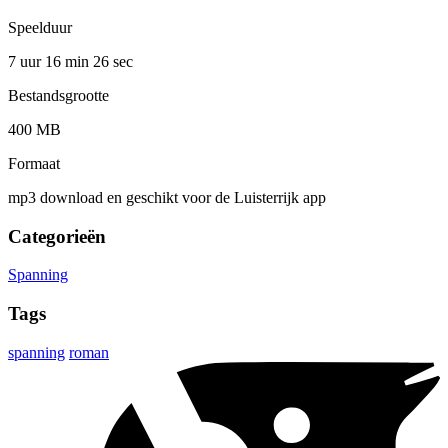
Speelduur
7 uur 16 min
26 sec
Bestandsgrootte
400 MB
Formaat
mp3 download en geschikt voor de Luisterrijk app
Categorieën
Spanning
Tags
spanning
roman