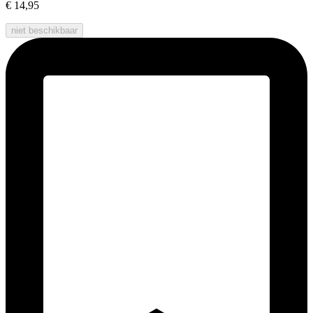
€ 14,95
niet beschikbaar