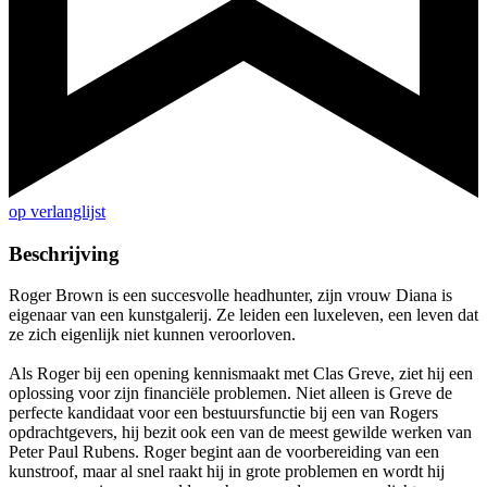
op verlanglijst
Beschrijving
Roger Brown is een succesvolle headhunter, zijn vrouw Diana is
eigenaar van een kunstgalerij. Ze leiden een luxeleven, een leven dat
ze zich eigenlijk niet kunnen veroorloven.
Als Roger bij een opening kennismaakt met Clas Greve, ziet hij een
oplossing voor zijn financiële problemen. Niet alleen is Greve de
perfecte kandidaat voor een bestuursfunctie bij een van Rogers
opdrachtgevers, hij bezit ook een van de meest gewilde werken van
Peter Paul Rubens. Roger begint aan de voorbereiding van een
kunstroof, maar al snel raakt hij in grote problemen en wordt hij