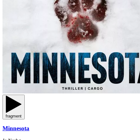
fragment
Minnesota