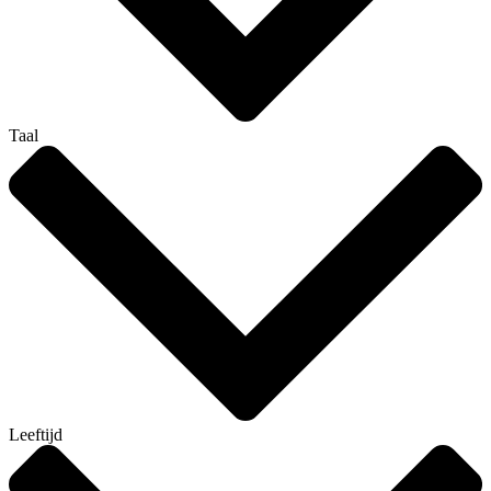
Taal
Leeftijd