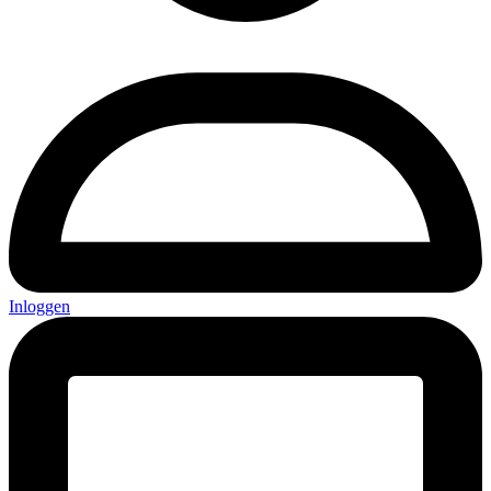
Inloggen