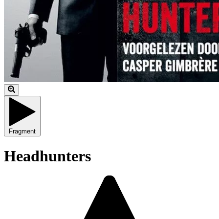
Fragment
Headhunters