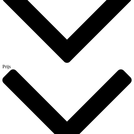
Prijs