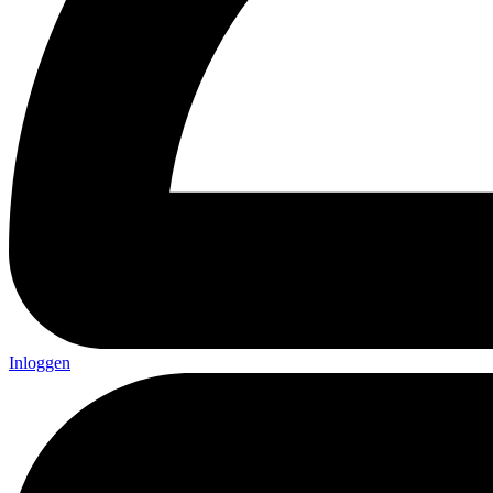
Inloggen