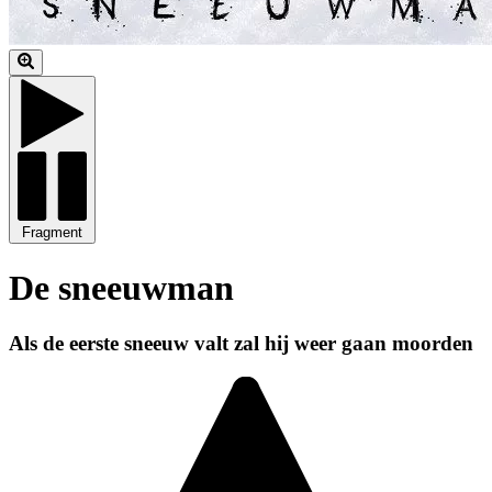
Fragment
De sneeuwman
Als de eerste sneeuw valt zal hij weer gaan moorden