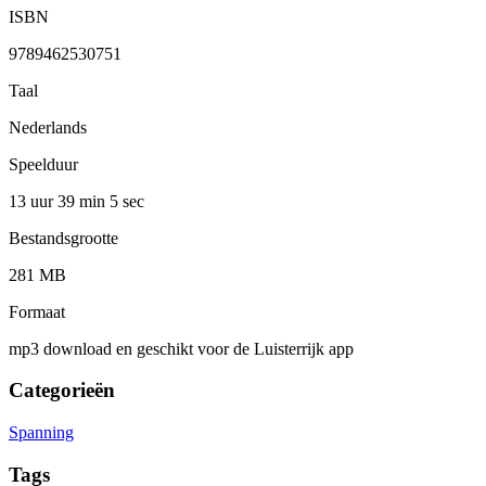
ISBN
9789462530751
Taal
Nederlands
Speelduur
13 uur 39 min
5 sec
Bestandsgrootte
281 MB
Formaat
mp3 download en geschikt voor de Luisterrijk app
Categorieën
Spanning
Tags