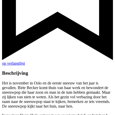
op verlanglijst
Beschrijving
Het is november in Oslo en de eerste sneeuw van het jaar is
gevallen. Birte Becker komt thuis van haar werk en bewondert de
sneeuwpop die haar zoon en man in de tuin hebben gemaakt. Maar
zij lijken van niets te weten. Als het gezin vol verbazing door het
raam naar de sneeuwpop staat te kijken, bemerken ze iets vreemds.
De sneeuwpop kijkt naar het huis, naar hen.