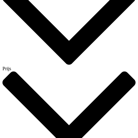
Prijs