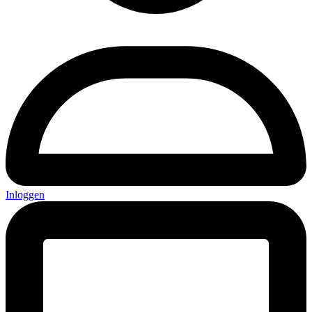
Inloggen