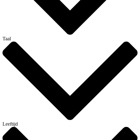
Taal
Leeftijd