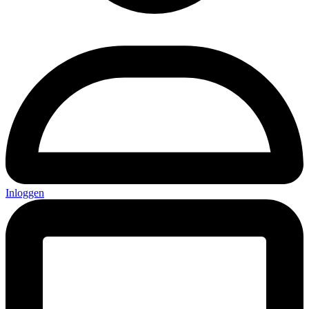
Inloggen