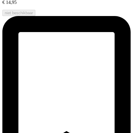
€ 14,95
niet beschikbaar