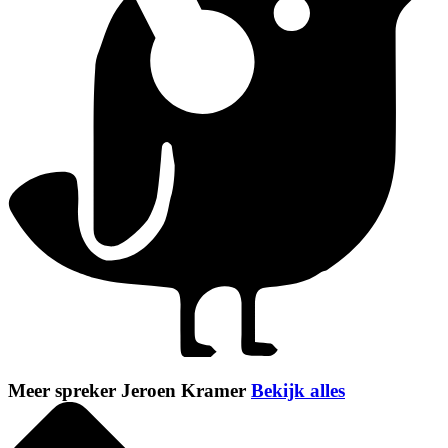
Meer spreker Jeroen Kramer
Bekijk alles