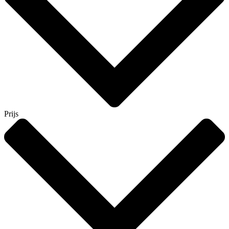
Prijs