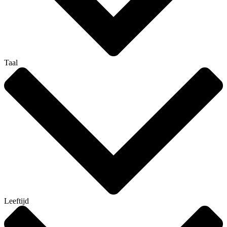
Taal
Leeftijd