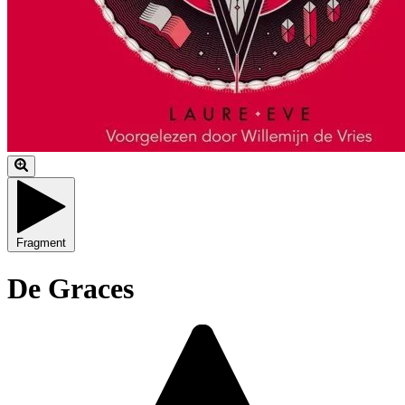
Fragment
De Graces