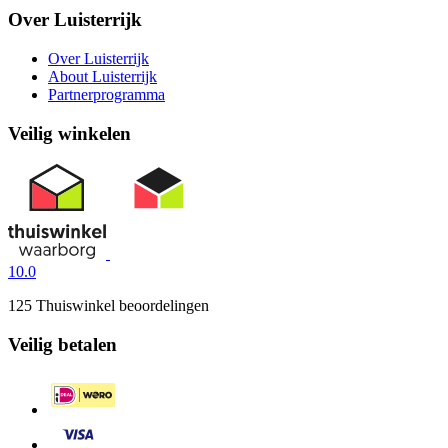
Over Luisterrijk
Over Luisterrijk
About Luisterrijk
Partnerprogramma
Veilig winkelen
10.0
125 Thuiswinkel beoordelingen
Veilig betalen