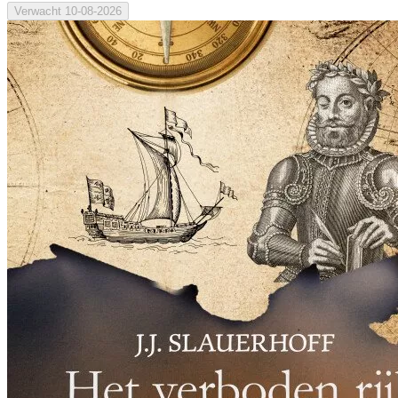
Verwacht
10-08-2026