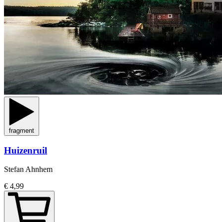
fragment
Huizenruil
Stefan Ahnhem
€ 4,99