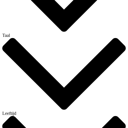
Taal
Leeftijd