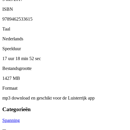
ISBN
9789462533615
Taal
Nederlands
Speelduur
17 uur 18 min
52 sec
Bestandsgrootte
1427 MB
Formaat
mp3 download en geschikt voor de Luisterrijk app
Categorieën
Spanning