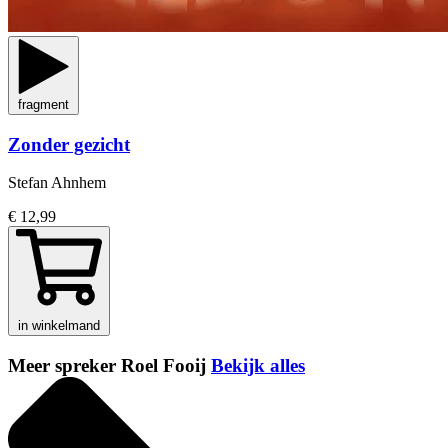
fragment
Zonder gezicht
Stefan Ahnhem
€ 12,99
in winkelmand
Meer spreker Roel Fooij
Bekijk alles