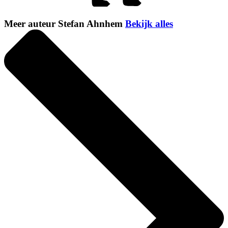
Meer auteur Stefan Ahnhem
Bekijk alles