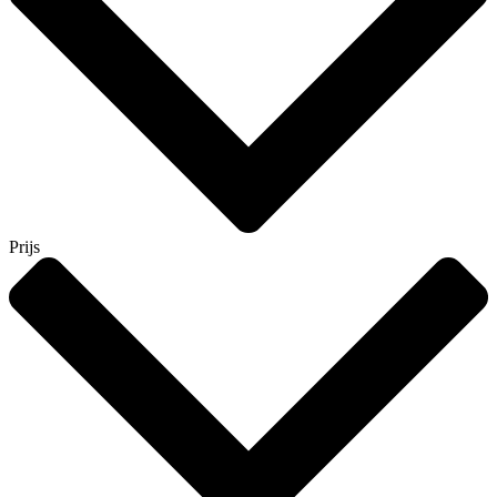
Prijs