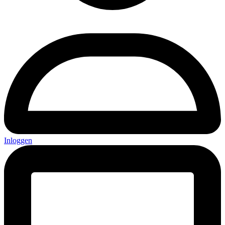
Inloggen