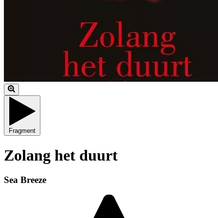
Fragment
Zolang het duurt
Sea Breeze