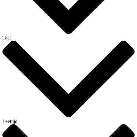
Taal
Leeftijd