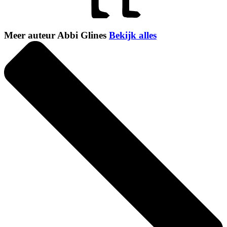
Meer auteur Abbi Glines
Bekijk alles