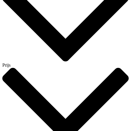
Prijs