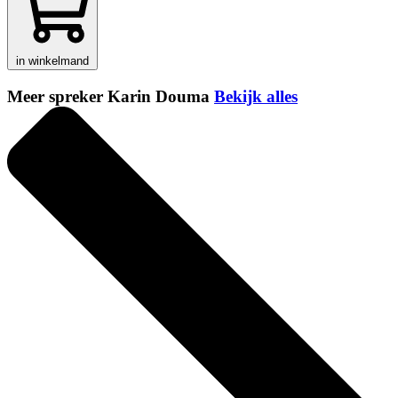
in winkelmand
Meer spreker Karin Douma
Bekijk alles