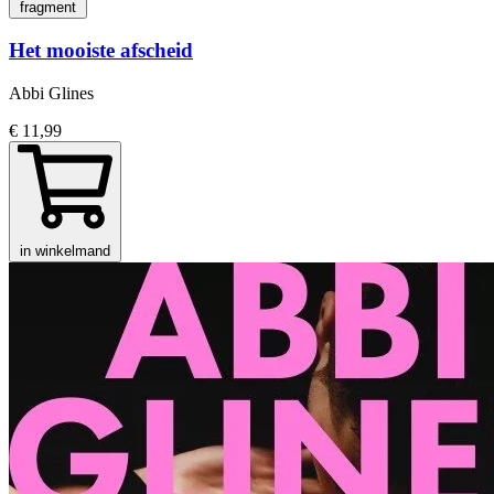
fragment
Het mooiste afscheid
Abbi Glines
€ 11,99
in winkelmand