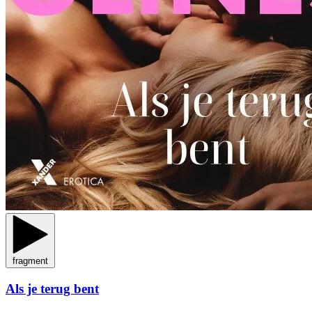
fragment
Als je terug bent