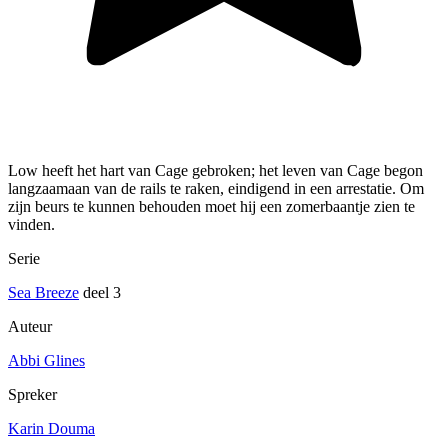
Low heeft het hart van Cage gebroken; het leven van Cage begon
langzaamaan van de rails te raken, eindigend in een arrestatie. Om
zijn beurs te kunnen behouden moet hij een zomerbaantje zien te
vinden.
Serie
Sea Breeze
deel 3
Auteur
Abbi Glines
Spreker
Karin Douma