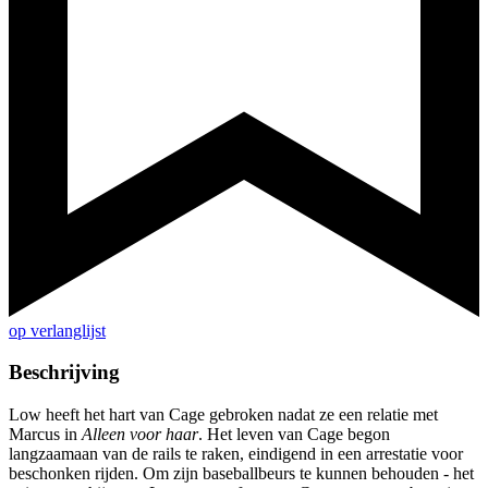
op verlanglijst
Beschrijving
Low heeft het hart van Cage gebroken nadat ze een relatie met
Marcus in
Alleen voor haar
. Het leven van Cage begon
langzaamaan van de rails te raken, eindigend in een arrestatie voor
beschonken rijden. Om zijn baseballbeurs te kunnen behouden - het