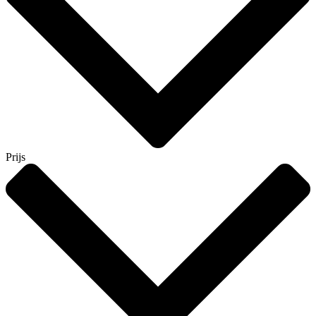
Prijs