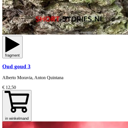
fragment
Oud goud 3
Alberto Moravia, Anton Quintana
€ 12,50
in winkelmand