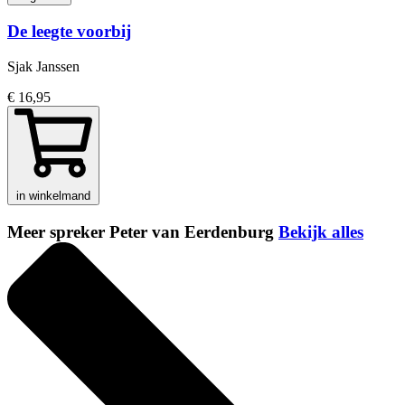
De leegte voorbij
Sjak Janssen
€ 16,95
in winkelmand
Meer spreker Peter van Eerdenburg
Bekijk alles