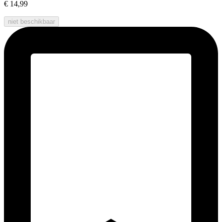
€ 14,99
niet beschikbaar