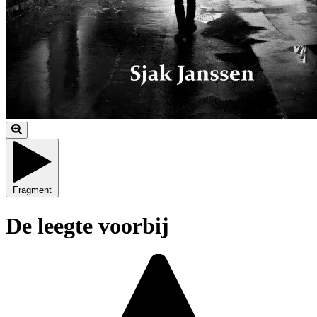
Fragment
De leegte voorbij