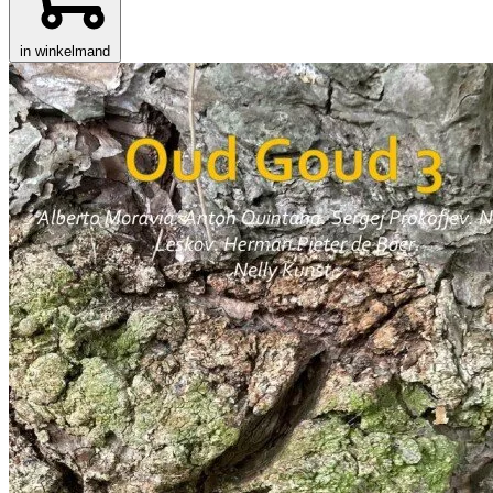
in winkelmand