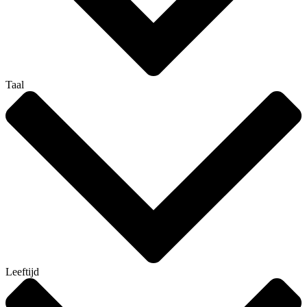
Taal
Leeftijd