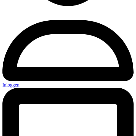
Inloggen