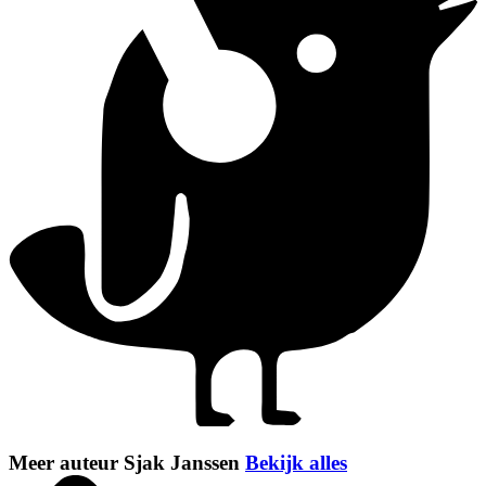
Meer auteur Sjak Janssen
Bekijk alles