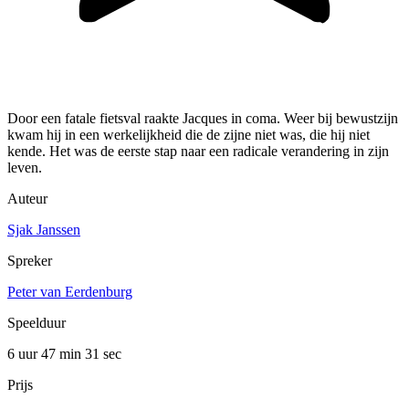
Door een fatale fietsval raakte Jacques in coma. Weer bij bewustzijn
kwam hij in een werkelijkheid die de zijne niet was, die hij niet
kende. Het was de eerste stap naar een radicale verandering in zijn
leven.
Auteur
Sjak Janssen
Spreker
Peter van Eerdenburg
Speelduur
6 uur 47 min
31 sec
Prijs