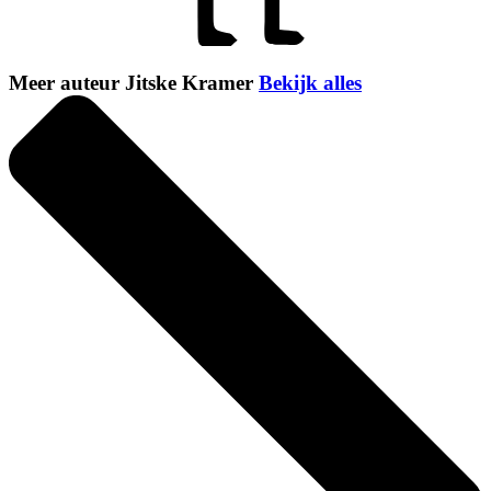
Meer auteur Jitske Kramer
Bekijk alles