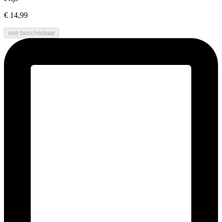
€ 14,99
niet beschikbaar