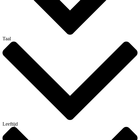
Taal
Leeftijd