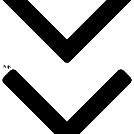
Prijs