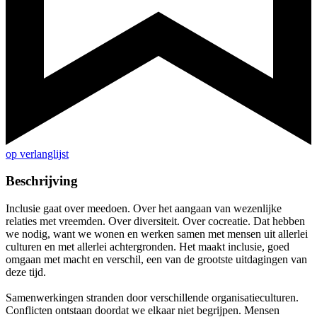
op verlanglijst
Beschrijving
Inclusie gaat over meedoen. Over het aangaan van wezenlijke
relaties met vreemden. Over diversiteit. Over cocreatie. Dat hebben
we nodig, want we wonen en werken samen met mensen uit allerlei
culturen en met allerlei achtergronden. Het maakt inclusie, goed
omgaan met macht en verschil, een van de grootste uitdagingen van
deze tijd.
Samenwerkingen stranden door verschillende organisatieculturen.
Conflicten ontstaan doordat we elkaar niet begrijpen. Mensen