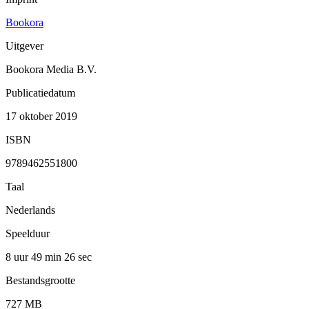
Bookora
Uitgever
Bookora Media B.V.
Publicatiedatum
17 oktober 2019
ISBN
9789462551800
Taal
Nederlands
Speelduur
8 uur 49 min
26 sec
Bestandsgrootte
727 MB