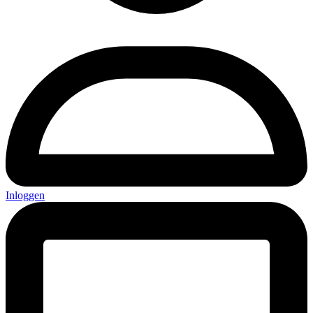
Inloggen