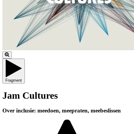
Fragment
Jam Cultures
Over inclusie: meedoen, meepraten, meebeslissen