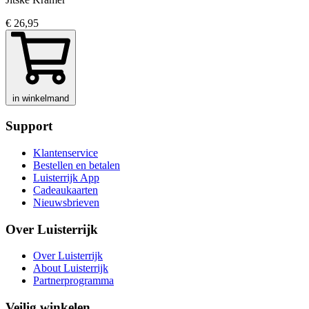
€ 26,95
in winkelmand
Support
Klantenservice
Bestellen en betalen
Luisterrijk App
Cadeaukaarten
Nieuwsbrieven
Over Luisterrijk
Over Luisterrijk
About Luisterrijk
Partnerprogramma
Veilig winkelen