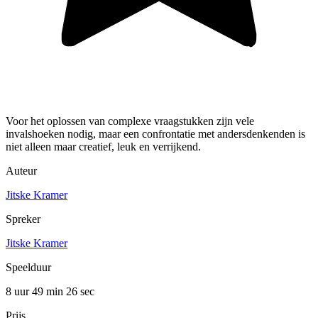
Voor het oplossen van complexe vraagstukken zijn vele
invalshoeken nodig, maar een confrontatie met andersdenkenden is
niet alleen maar creatief, leuk en verrijkend.
Auteur
Jitske Kramer
Spreker
Jitske Kramer
Speelduur
8 uur 49 min
26 sec
Prijs