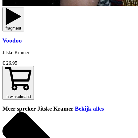
fragment
Voodoo
Jitske Kramer
€ 26,95
in winkelmand
Meer spreker Jitske Kramer
Bekijk alles