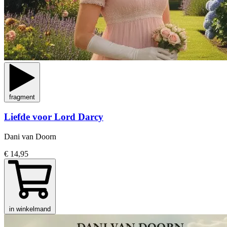
fragment
Liefde voor Lord Darcy
Dani van Doorn
€ 14,95
in winkelmand