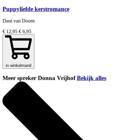
Puppyliefde kerstromance
Dani van Doorn
€ 12,95
€ 6,95
in winkelmand
Meer spreker Donna Vrijhof
Bekijk alles