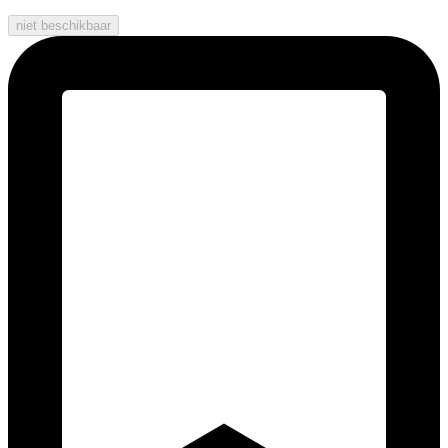
niet beschikbaar