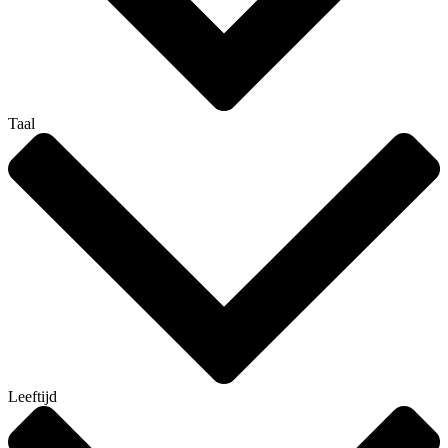
Taal
Leeftijd