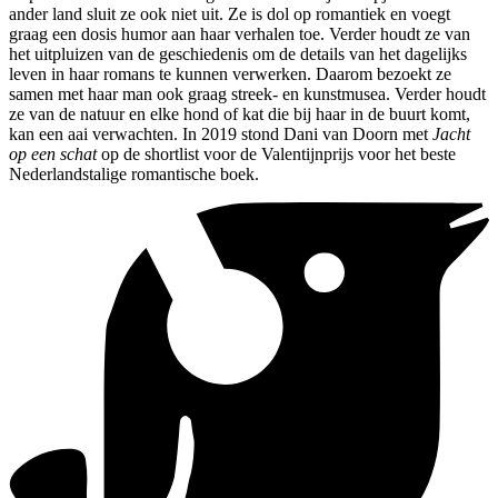
ander land sluit ze ook niet uit. Ze is dol op romantiek en voegt
graag een dosis humor aan haar verhalen toe. Verder houdt ze van
het uitpluizen van de geschiedenis om de details van het dagelijks
leven in haar romans te kunnen verwerken. Daarom bezoekt ze
samen met haar man ook graag streek- en kunstmusea. Verder houdt
ze van de natuur en elke hond of kat die bij haar in de buurt komt,
kan een aai verwachten. In 2019 stond Dani van Doorn met
Jacht
op een schat
op de shortlist voor de Valentijnprijs voor het beste
Nederlandstalige romantische boek.