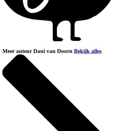
Meer auteur Dani van Doorn
Bekijk alles