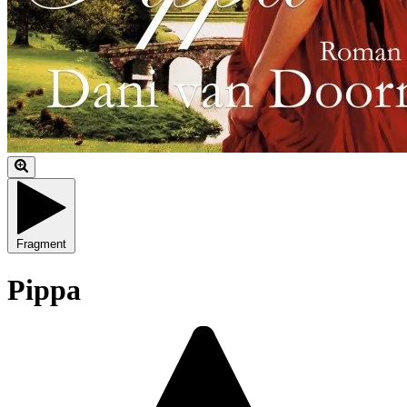
Fragment
Pippa