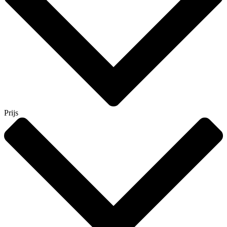
Prijs