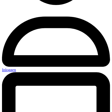
Inloggen