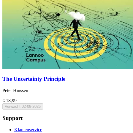
The Uncertainty Principle
Peter Hinssen
€ 18,99
Verwacht
02-09-2026
Support
Klantenservice