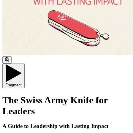
Fragment
The Swiss Army Knife for
Leaders
A Guide to Leadership with Lasting Impact