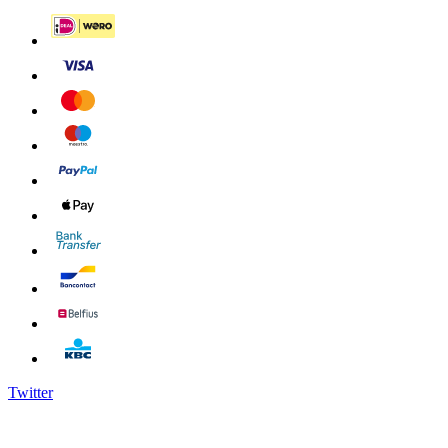
Twitter