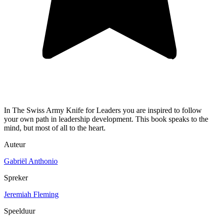
In The Swiss Army Knife for Leaders you are inspired to follow
your own path in leadership development. This book speaks to the
mind, but most of all to the heart.
Auteur
Gabriël Anthonio
Spreker
Jeremiah Fleming
Speelduur