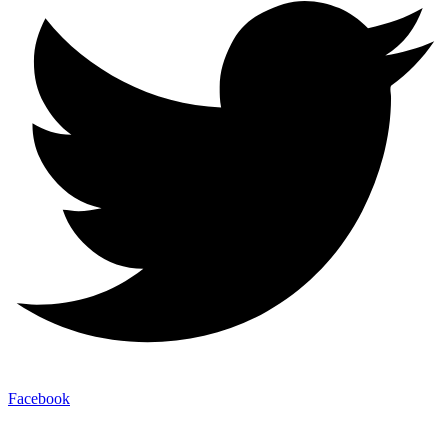
Facebook