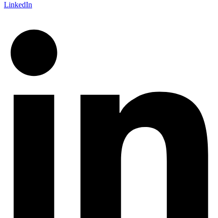
LinkedIn