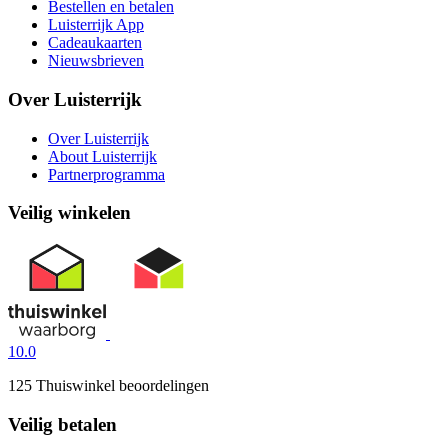
Bestellen en betalen
Luisterrijk App
Cadeaukaarten
Nieuwsbrieven
Over Luisterrijk
Over Luisterrijk
About Luisterrijk
Partnerprogramma
Veilig winkelen
10.0
125 Thuiswinkel beoordelingen
Veilig betalen