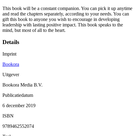
This book will be a constant companion. You can pick it up anytime
and read the chapters separately, according to your needs. You can
gift this book to anyone you wish to encourage in developing
leadership with lasting positive impact. This book speaks to the
mind, but most of all to the heart.
Details
Imprint
Bookora
Uitgever
Bookora Media B.V.
Publicatiedatum
6 december 2019
ISBN
9789462552074