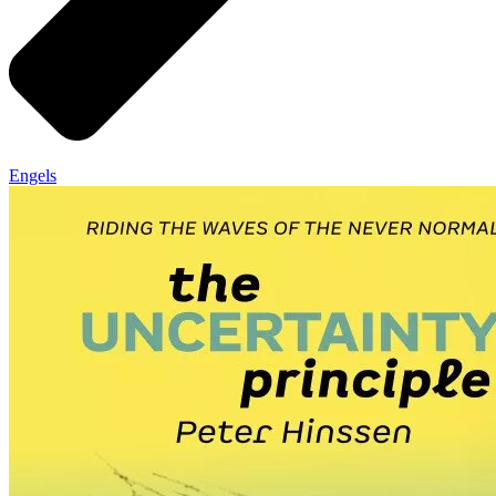
Engels