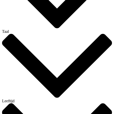
Taal
Leeftijd