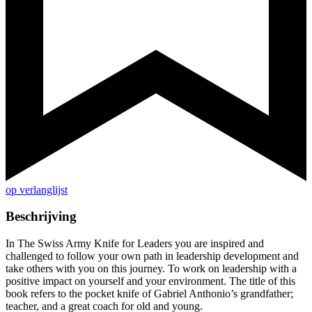
op verlanglijst
Beschrijving
In The Swiss Army Knife for Leaders you are inspired and
challenged to follow your own path in leadership development and
take others with you on this journey. To work on leadership with a
positive impact on yourself and your environment. The title of this
book refers to the pocket knife of Gabriel Anthonio’s grandfather;
teacher, and a great coach for old and young.