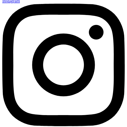
Instagram