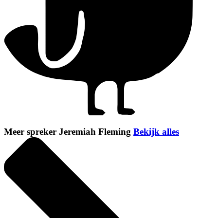
Meer spreker Jeremiah Fleming
Bekijk alles