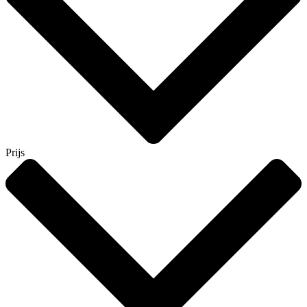
Prijs