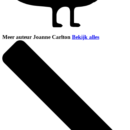
Meer auteur Joanne Carlton
Bekijk alles