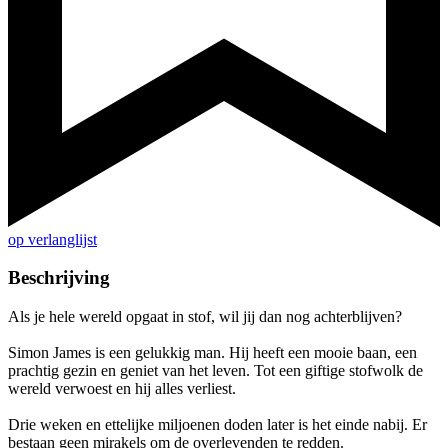
op verlanglijst
Beschrijving
Als je hele wereld opgaat in stof, wil jij dan nog achterblijven?
Simon James is een gelukkig man. Hij heeft een mooie baan, een
prachtig gezin en geniet van het leven. Tot een giftige stofwolk de
wereld verwoest en hij alles verliest.
Drie weken en ettelijke miljoenen doden later is het einde nabij. Er
bestaan geen mirakels om de overlevenden te redden.