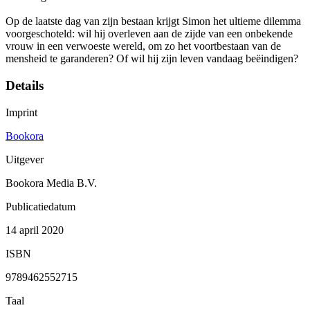
Op de laatste dag van zijn bestaan krijgt Simon het ultieme dilemma
voorgeschoteld: wil hij overleven aan de zijde van een onbekende
vrouw in een verwoeste wereld, om zo het voortbestaan van de
mensheid te garanderen? Of wil hij zijn leven vandaag beëindigen?
Details
Imprint
Bookora
Uitgever
Bookora Media B.V.
Publicatiedatum
14 april 2020
ISBN
9789462552715
Taal