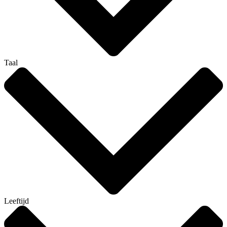
Taal
Leeftijd