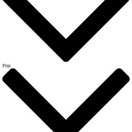
Prijs