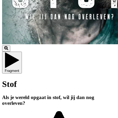
Fragment
Stof
Als je wereld opgaat in stof, wil jij dan nog
overleven?