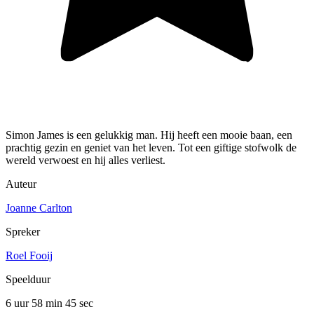
Simon James is een gelukkig man. Hij heeft een mooie baan, een
prachtig gezin en geniet van het leven. Tot een giftige stofwolk de
wereld verwoest en hij alles verliest.
Auteur
Joanne Carlton
Spreker
Roel Fooij
Speelduur
6 uur 58 min
45 sec