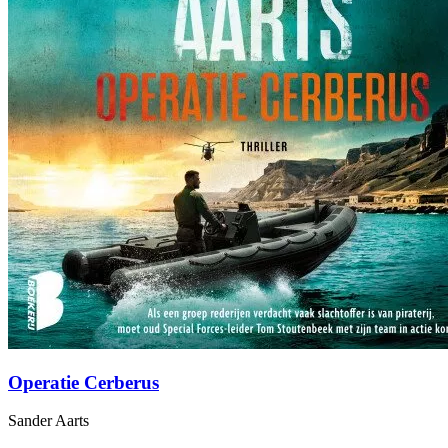
Operatie Cerberus
Sander Aarts