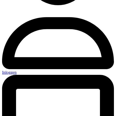
Inloggen