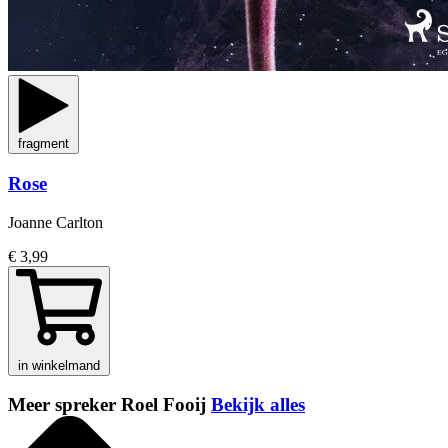
fragment
Rose
Joanne Carlton
€ 3,99
in winkelmand
Meer spreker Roel Fooij
Bekijk alles