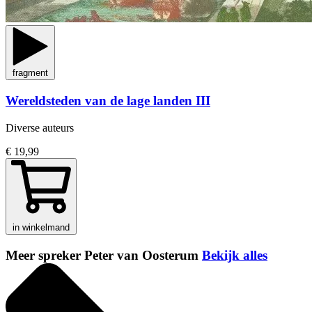
fragment
Wereldsteden van de lage landen III
Diverse auteurs
€ 19,99
in winkelmand
Meer spreker Peter van Oosterum
Bekijk alles