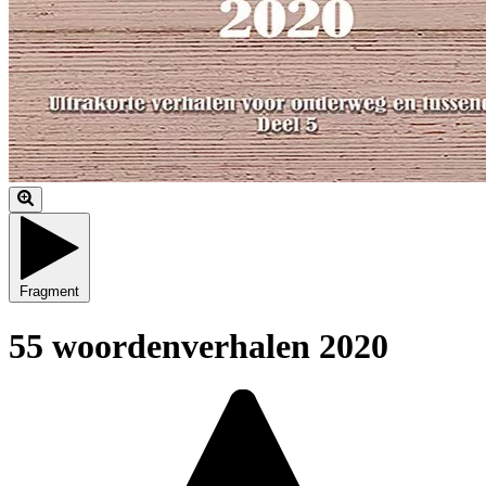
Fragment
55 woordenverhalen 2020