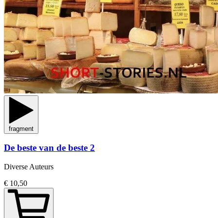
fragment
De beste van de beste 2
Diverse Auteurs
€ 10,50