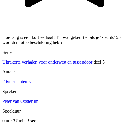
Hoe lang is een kort verhaal? En wat gebeurt er als je ‘slechts’ 55
woorden tot je beschikking hebt?
Serie
Ultrakorte verhalen voor onderweg en tussendoor
deel 5
Auteur
Diverse auteurs
Spreker
Peter van Oosterum
Speelduur
0 uur 37 min
3 sec