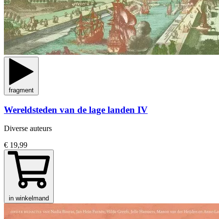
fragment
Wereldsteden van de lage landen IV
Diverse auteurs
€ 19,99
in winkelmand