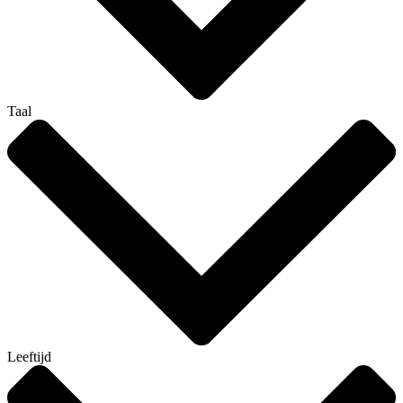
Taal
Leeftijd