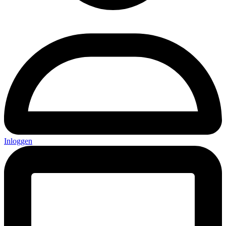
Inloggen