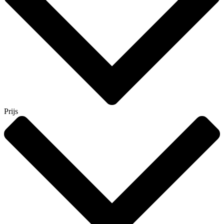
Prijs