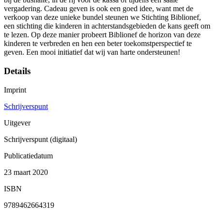
vergadering. Cadeau geven is ook een goed idee, want met de
verkoop van deze unieke bundel steunen we Stichting Biblionef,
een stichting die kinderen in achterstandsgebieden de kans geeft om
te lezen. Op deze manier probeert Biblionef de horizon van deze
kinderen te verbreden en hen een beter toekomstperspectief te
geven. Een mooi initiatief dat wij van harte ondersteunen!
Details
Imprint
Schrijverspunt
Uitgever
Schrijverspunt (digitaal)
Publicatiedatum
23 maart 2020
ISBN
9789462664319