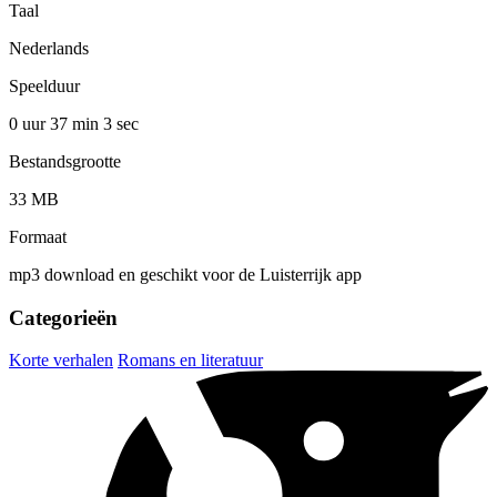
Taal
Nederlands
Speelduur
0 uur 37 min
3 sec
Bestandsgrootte
33 MB
Formaat
mp3 download en geschikt voor de Luisterrijk app
Categorieën
Korte verhalen
Romans en literatuur