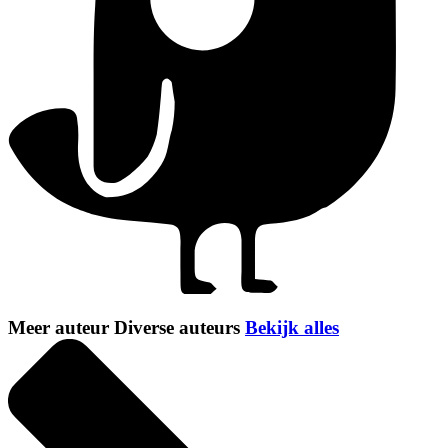
Meer auteur Diverse auteurs
Bekijk alles