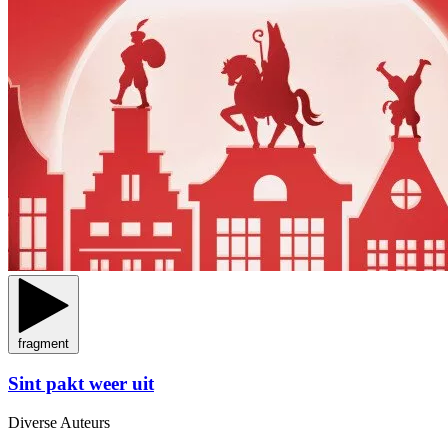
fragment
Sint pakt weer uit
Diverse Auteurs