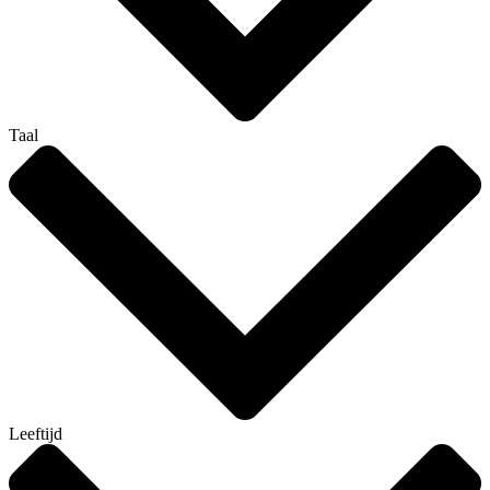
Taal
Leeftijd