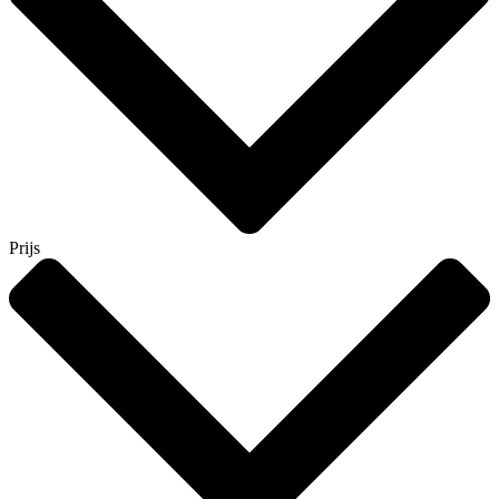
Prijs