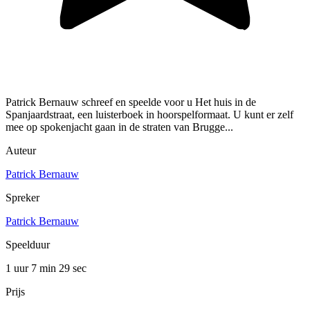
Patrick Bernauw schreef en speelde voor u Het huis in de
Spanjaardstraat, een luisterboek in hoorspelformaat. U kunt er zelf
mee op spokenjacht gaan in de straten van Brugge...
Auteur
Patrick Bernauw
Spreker
Patrick Bernauw
Speelduur
1 uur 7 min
29 sec
Prijs