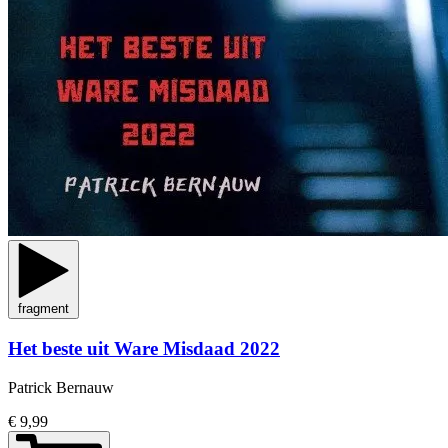
fragment
Het beste uit Ware Misdaad 2022
Patrick Bernauw
€ 9,99