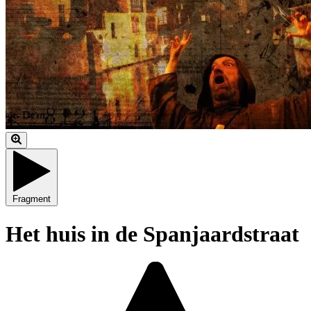
Fragment
Het huis in de Spanjaardstraat