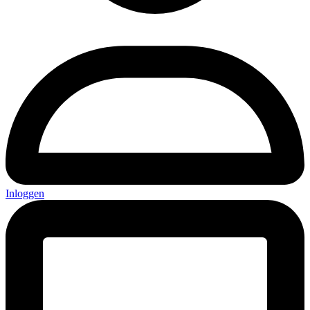
Inloggen