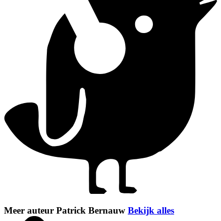
Meer auteur Patrick Bernauw
Bekijk alles