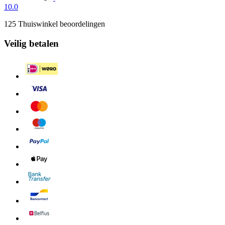
10.0
125 Thuiswinkel beoordelingen
Veilig betalen