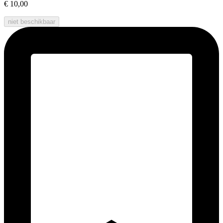
€ 10,00
niet beschikbaar