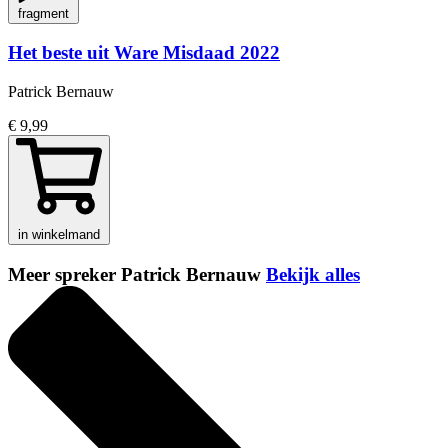
fragment
Het beste uit Ware Misdaad 2022
Patrick Bernauw
€ 9,99
in winkelmand
Meer spreker Patrick Bernauw
Bekijk alles