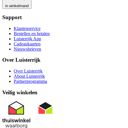
in winkelmand
Support
Klantenservice
Bestellen en betalen
Luisterrijk App
Cadeaukaarten
Nieuwsbrieven
Over Luisterrijk
Over Luisterrijk
About Luisterrijk
Partnerprogramma
Veilig winkelen