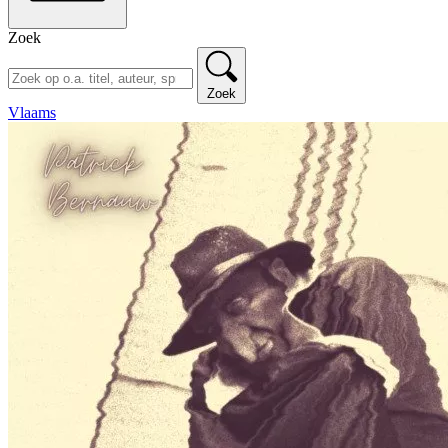
Zoek
Zoek
Vlaams