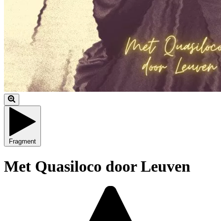
Fragment
Met Quasiloco door Leuven