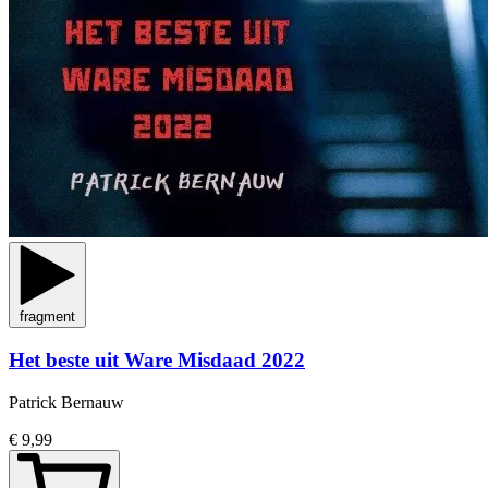
fragment
Het beste uit Ware Misdaad 2022
Patrick Bernauw
€ 9,99