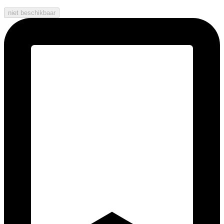
niet beschikbaar