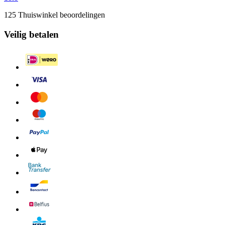
125 Thuiswinkel beoordelingen
Veilig betalen