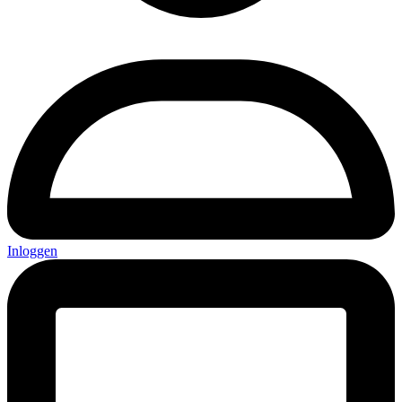
Inloggen