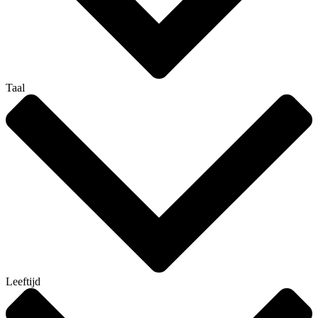
Taal
Leeftijd