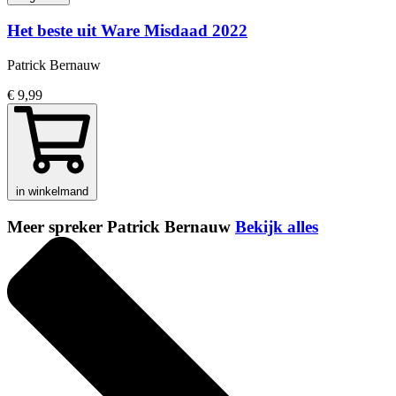
Het beste uit Ware Misdaad 2022
Patrick Bernauw
€ 9,99
in winkelmand
Meer spreker Patrick Bernauw
Bekijk alles