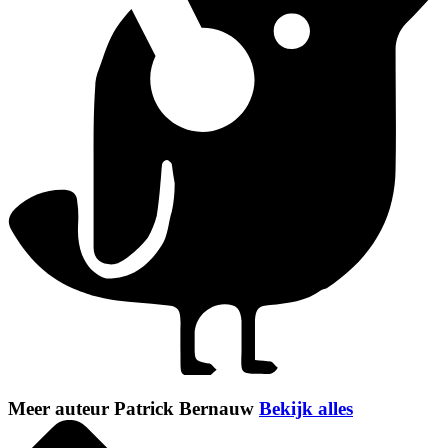
Meer auteur Patrick Bernauw
Bekijk alles