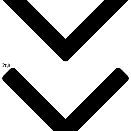
Prijs