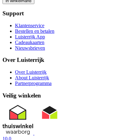
in winkelmand
Support
Klantenservice
Bestellen en betalen
Luisterrijk App
Cadeaukaarten
Nieuwsbrieven
Over Luisterrijk
Over Luisterrijk
About Luisterrijk
Partnerprogramma
Veilig winkelen
10.0