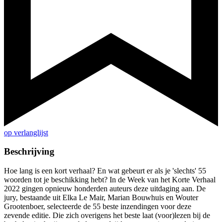
op verlanglijst
Beschrijving
Hoe lang is een kort verhaal? En wat gebeurt er als je 'slechts' 55
woorden tot je beschikking hebt? In de Week van het Korte Verhaal
2022 gingen opnieuw honderden auteurs deze uitdaging aan. De
jury, bestaande uit Elka Le Mair, Marian Bouwhuis en Wouter
Grootenboer, selecteerde de 55 beste inzendingen voor deze
zevende editie. Die zich overigens het beste laat (voor)lezen bij de