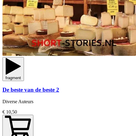
fragment
De beste van de beste 2
Diverse Auteurs
€ 10,50