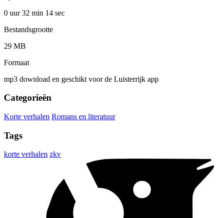
0 uur 32 min
14 sec
Bestandsgrootte
29 MB
Formaat
mp3 download en geschikt voor de Luisterrijk app
Categorieën
Korte verhalen
Romans en literatuur
Tags
korte verhalen
zkv