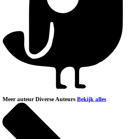
Meer auteur Diverse Auteurs
Bekijk alles