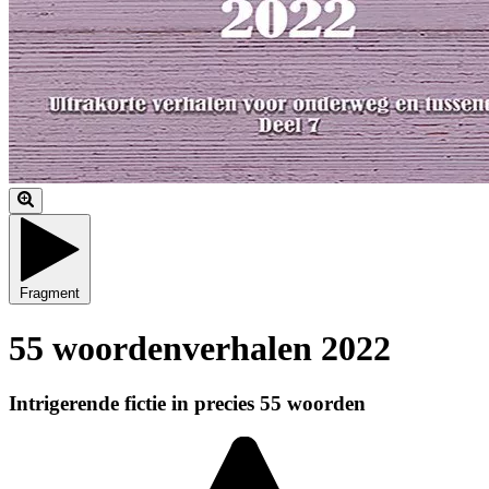
Fragment
55 woordenverhalen 2022
Intrigerende fictie in precies 55 woorden