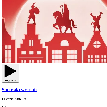
fragment
Sint pakt weer uit
Diverse Auteurs