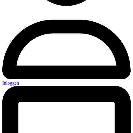
Inloggen