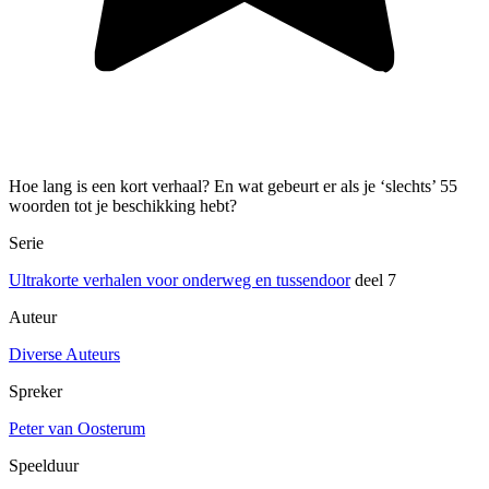
Hoe lang is een kort verhaal? En wat gebeurt er als je ‘slechts’ 55
woorden tot je beschikking hebt?
Serie
Ultrakorte verhalen voor onderweg en tussendoor
deel 7
Auteur
Diverse Auteurs
Spreker
Peter van Oosterum
Speelduur