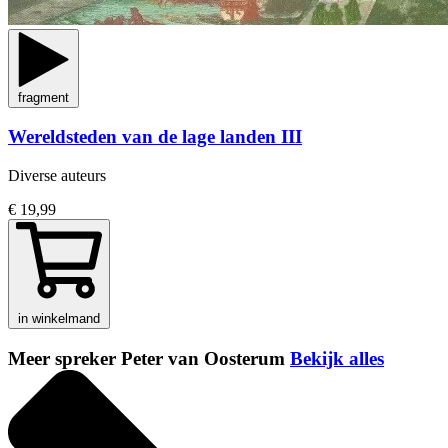
fragment
Wereldsteden van de lage landen III
Diverse auteurs
€ 19,99
in winkelmand
Meer spreker Peter van Oosterum
Bekijk alles