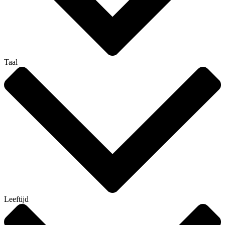
Taal
Leeftijd