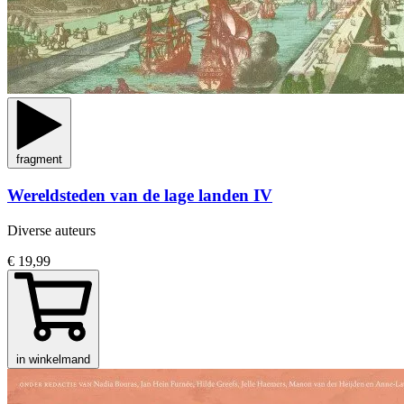
fragment
Wereldsteden van de lage landen IV
Diverse auteurs
€ 19,99
in winkelmand