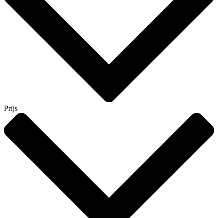
Prijs