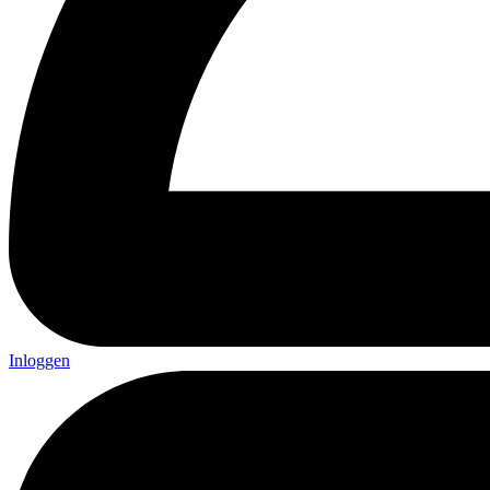
Inloggen