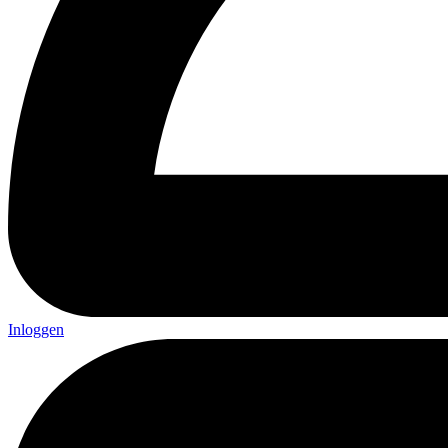
Inloggen