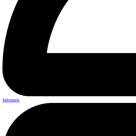
Inloggen