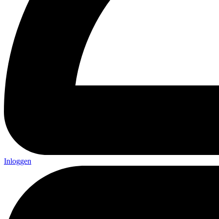
Inloggen