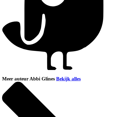
Meer auteur Abbi Glines
Bekijk alles