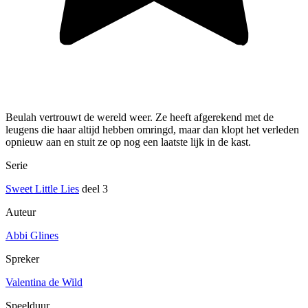
Beulah vertrouwt de wereld weer. Ze heeft afgerekend met de
leugens die haar altijd hebben omringd, maar dan klopt het verleden
opnieuw aan en stuit ze op nog een laatste lijk in de kast.
Serie
Sweet Little Lies
deel 3
Auteur
Abbi Glines
Spreker
Valentina de Wild
Speelduur