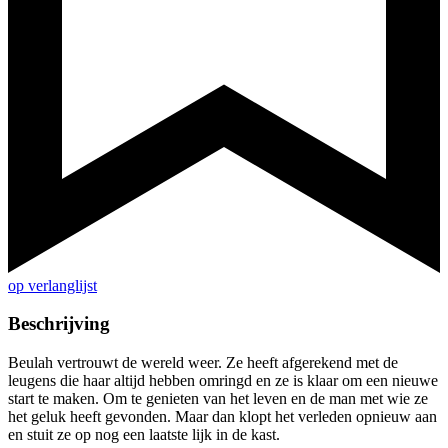
op verlanglijst
Beschrijving
Beulah vertrouwt de wereld weer. Ze heeft afgerekend met de
leugens die haar altijd hebben omringd en ze is klaar om een nieuwe
start te maken. Om te genieten van het leven en de man met wie ze
het geluk heeft gevonden. Maar dan klopt het verleden opnieuw aan
en stuit ze op nog een laatste lijk in de kast.