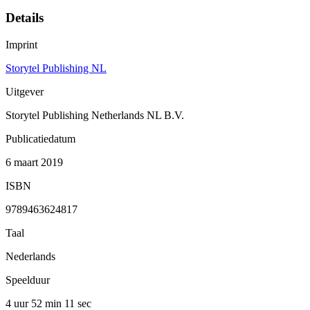
Details
Imprint
Storytel Publishing NL
Uitgever
Storytel Publishing Netherlands NL B.V.
Publicatiedatum
6 maart 2019
ISBN
9789463624817
Taal
Nederlands
Speelduur
4 uur 52 min
11 sec