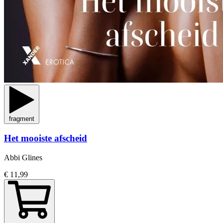
fragment
Het mooiste afscheid
Abbi Glines
€ 11,99