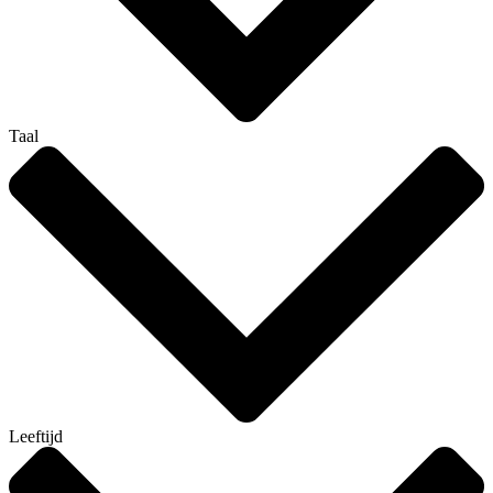
Taal
Leeftijd