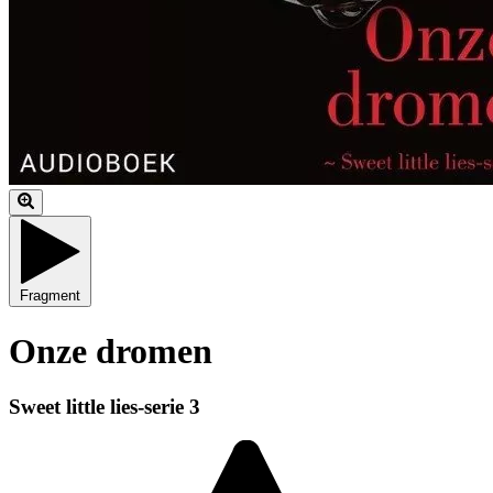
Fragment
Onze dromen
Sweet little lies-serie 3