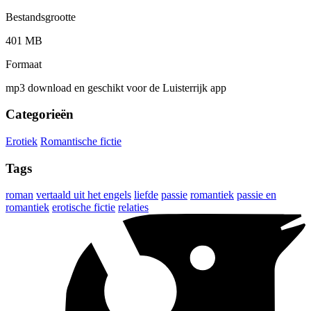
Bestandsgrootte
401 MB
Formaat
mp3 download en geschikt voor de Luisterrijk app
Categorieën
Erotiek
Romantische fictie
Tags
roman
vertaald uit het engels
liefde
passie
romantiek
passie en
romantiek
erotische fictie
relaties