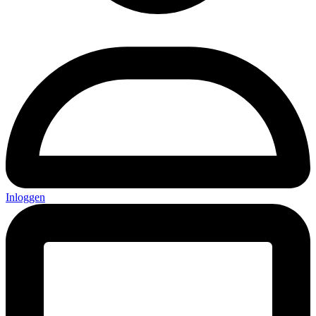
Inloggen