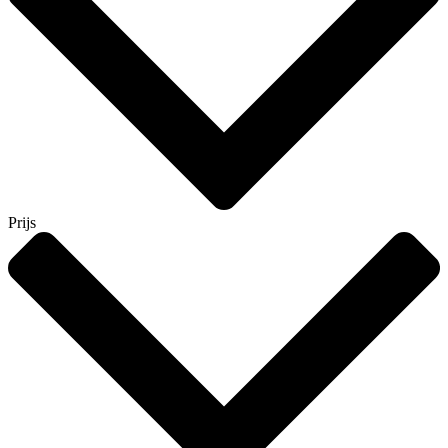
Prijs