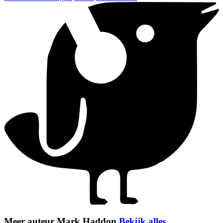
Meer auteur Mark Haddon
Bekijk alles