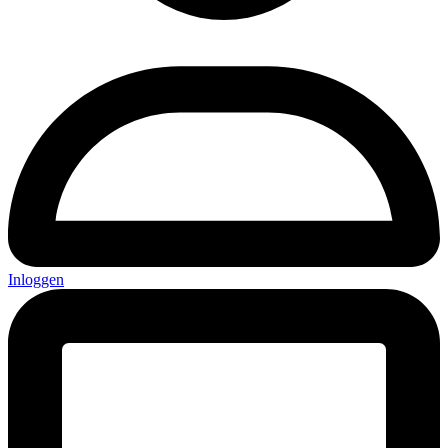
Inloggen