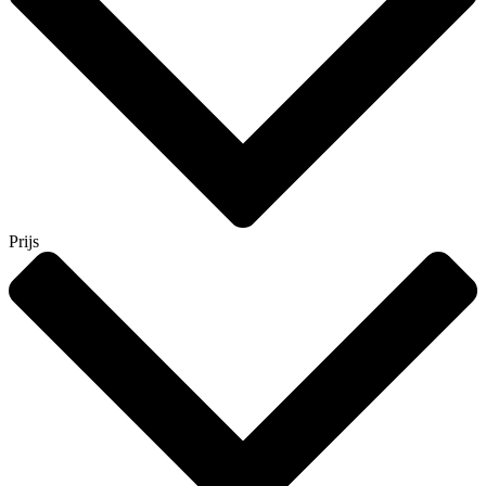
Prijs