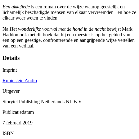
Een akkefietje
is een roman over de wijze waarop geestelijk en
lichamelijk beschadigde mensen van elkaar vervreemden - en hoe ze
elkaar weer weten te vinden.
Na
Het wonderlijke voorval met de hond in de nacht
bewijst Mark
Haddon ook met dit boek dat hij een meester is op het gebied van
een op een geestige, confronterende en aangrijpende wijze vertellen
van een verhaal.
Details
Imprint
Rubinstein Audio
Uitgever
Storytel Publishing Netherlands NL B.V.
Publicatiedatum
7 februari 2019
ISBN