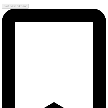
niet beschikbaar