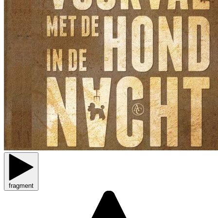
fragment