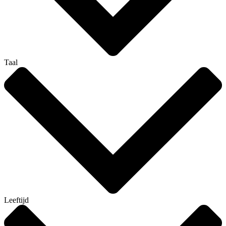
Taal
Leeftijd