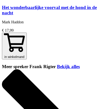
Het wonderbaarlijke voorval met de hond in de
nacht
Mark Haddon
€ 17,99
in winkelmand
Meer spreker Frank Rigter
Bekijk alles