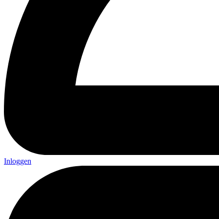
Inloggen