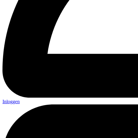
Inloggen