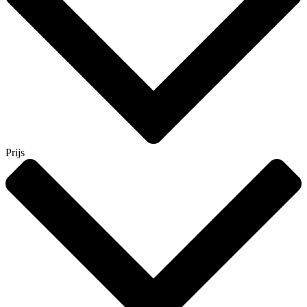
Prijs