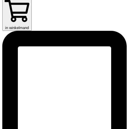
in winkelmand