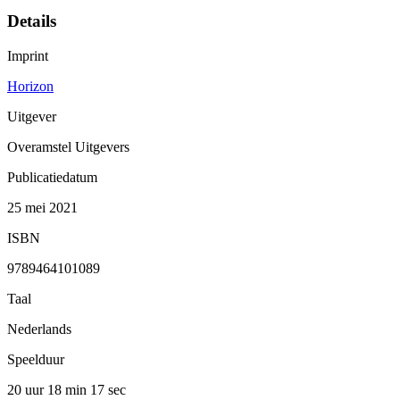
Details
Imprint
Horizon
Uitgever
Overamstel Uitgevers
Publicatiedatum
25 mei 2021
ISBN
9789464101089
Taal
Nederlands
Speelduur
20 uur 18 min
17 sec