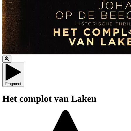
Fragment
Het complot van Laken