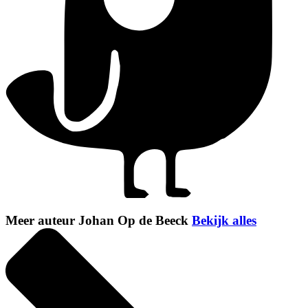
Meer auteur Johan Op de Beeck
Bekijk alles