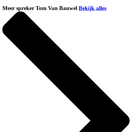
Meer spreker Tom Van Bauwel
Bekijk alles