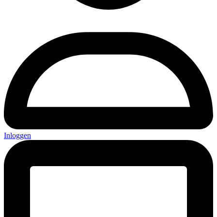
Inloggen