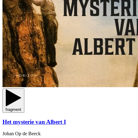
fragment
Het mysterie van Albert I
Johan Op de Beeck