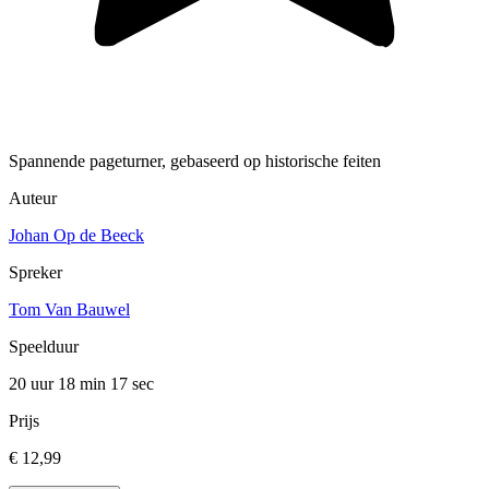
Spannende pageturner, gebaseerd op historische feiten
Auteur
Johan Op de Beeck
Spreker
Tom Van Bauwel
Speelduur
20 uur 18 min
17 sec
Prijs
€ 12,99