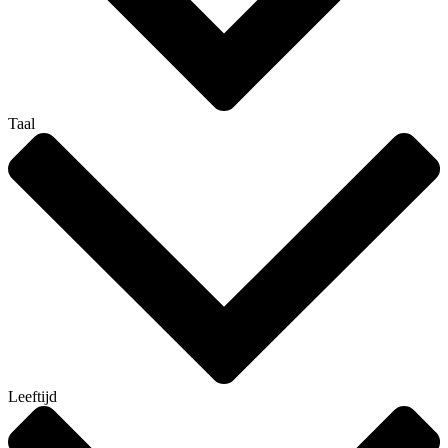
Taal
Leeftijd