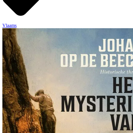
Vlaams