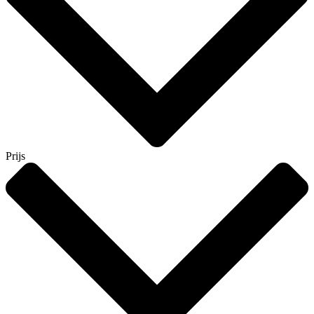
Prijs