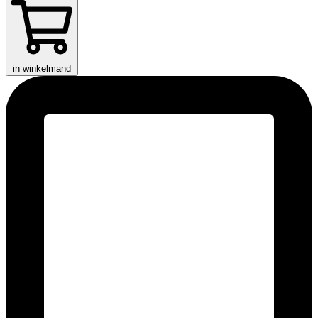
in winkelmand