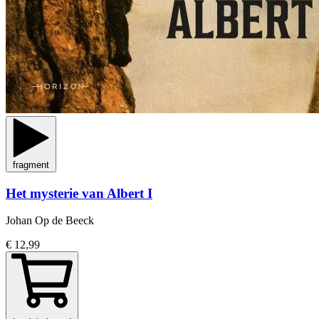
fragment
Het mysterie van Albert I
Johan Op de Beeck
€ 12,99