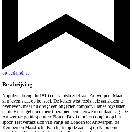
op verlanglijst
Beschrijving
Napoleon brengt in 1810 een staatsbezoek aan Antwerpen. Maar
zijn leven staat op het spel. De keizer wist reeds vele aanslagen te
overleven, maar nu dreigt een ongezien complot. Franse royalisten
en de Britse geheime dienst beramen een nieuwe moordaanslag. De
Antwerpse politiespeurder Florent Bex komt het complot op het
spoor. Het vertakt zich van Parijs en Londen tot Antwerpen, de
Kempen en Maastricht. Kan hij tijdig de aanslag op Napoleon