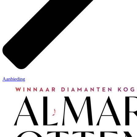
Aanbieding