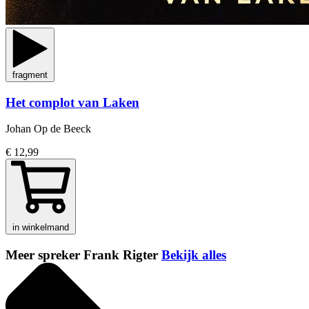
fragment
Het complot van Laken
Johan Op de Beeck
€ 12,99
in winkelmand
Meer spreker Frank Rigter
Bekijk alles