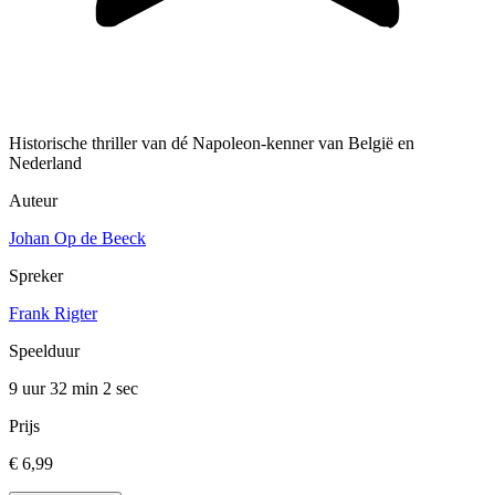
Historische thriller van dé Napoleon-kenner van België en
Nederland
Auteur
Johan Op de Beeck
Spreker
Frank Rigter
Speelduur
9 uur 32 min
2 sec
Prijs
€ 6,99