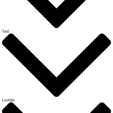
Taal
Leeftijd