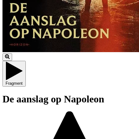
Fragment
De aanslag op Napoleon