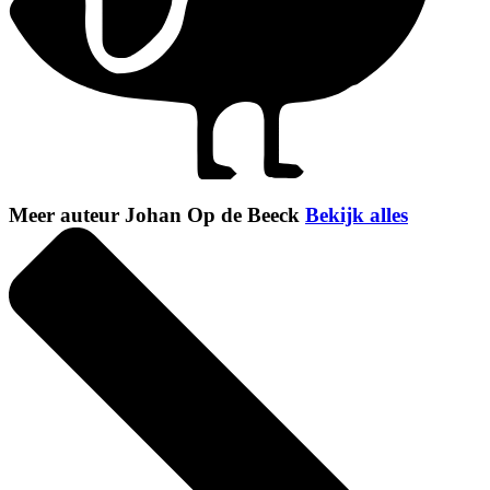
Meer auteur Johan Op de Beeck
Bekijk alles