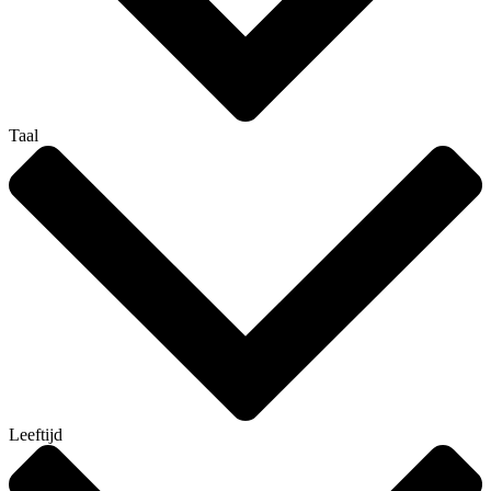
Taal
Leeftijd