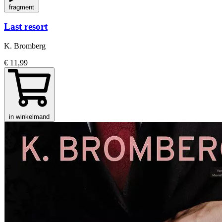
fragment
Last resort
K. Bromberg
€ 11,99
in winkelmand