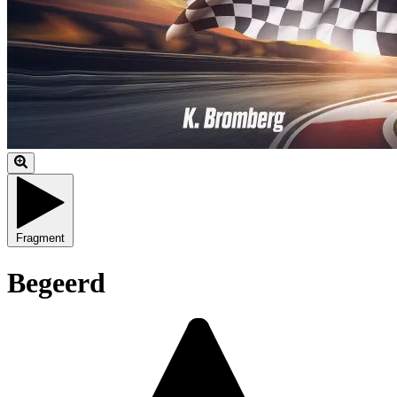
Fragment
Begeerd