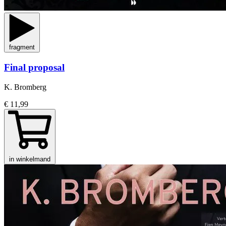
fragment
Final proposal
K. Bromberg
€ 11,99
in winkelmand