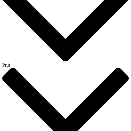
Prijs