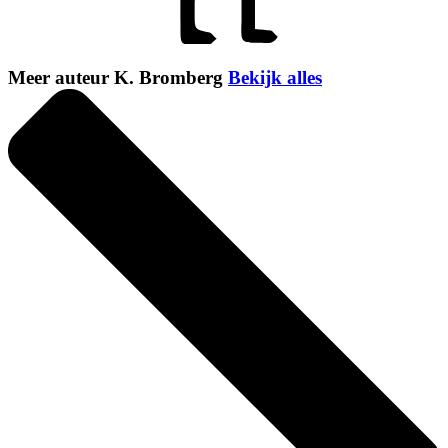
Meer auteur K. Bromberg
Bekijk alles