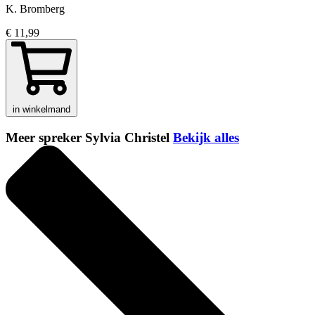
K. Bromberg
€ 11,99
in winkelmand
Meer spreker Sylvia Christel
Bekijk alles