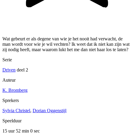
Wat gebeurt er als degene van wie je het nooit had verwacht, de
man wordt voor wie je wil vechten? Ik weet dat ik niet kan zijn wat
zij nodig heeft, maar waarom lukt het me dan niet haar los te laten?
Serie
Driven
deel 2
Auteur
K. Bromberg
Sprekers
Sylvia Christel
,
Dorian Oggenstijl
Speelduur
15 uur 52 min
0 sec