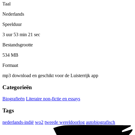
Taal
Nederlands
Speelduur
3 uur 53 min
21 sec
Bestandsgrootte
534 MB
Formaat
mp3 download en geschikt voor de Luisterrijk app
Categorieën
Biografieën
Literaire non-fictie en essays
Tags
nederlands-indië
wo2
tweede wereldoorlog
autobiografisch