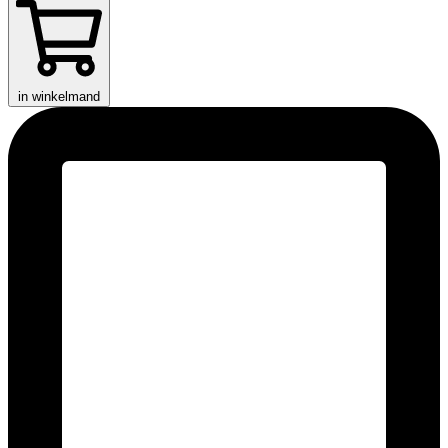
in winkelmand