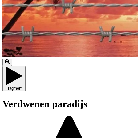
Fragment
Verdwenen paradijs