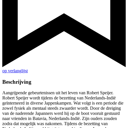
op verlanglijst
Beschrijving
Aangrijpende gebeurtenissen uit het leven van Robert Speijer.
Robert Speijer wordt tijdens de bezetting van Nederlands-Indië
geïnterneerd in diverse Jappenkampen. Wat volgt is een periode die
zowel fysiek als mentaal steeds zwaarder wordt. Door de dreiging
van de naderende Japanners werd hij op de boot vooruit gestuurd
naar vrienden in Batavia, Nederlands-Indië. Zijn ouders zouden
zodra dat mogelijk was nakomen. Tijdens de bezetting van