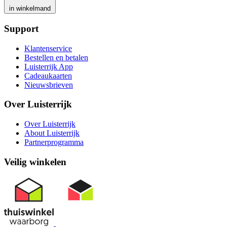
in winkelmand
Support
Klantenservice
Bestellen en betalen
Luisterrijk App
Cadeaukaarten
Nieuwsbrieven
Over Luisterrijk
Over Luisterrijk
About Luisterrijk
Partnerprogramma
Veilig winkelen