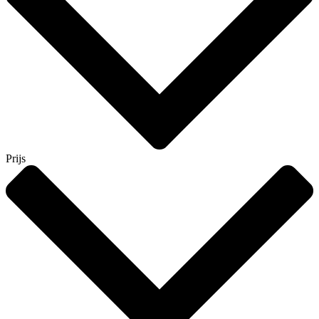
Prijs