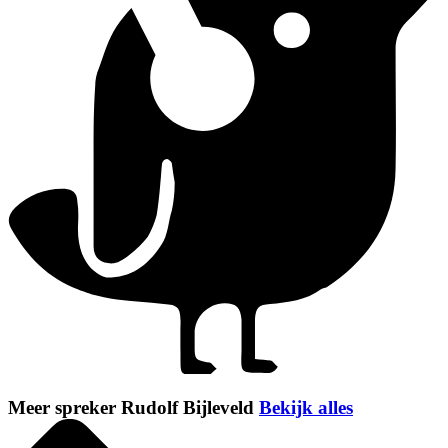
Meer spreker Rudolf Bijleveld
Bekijk alles