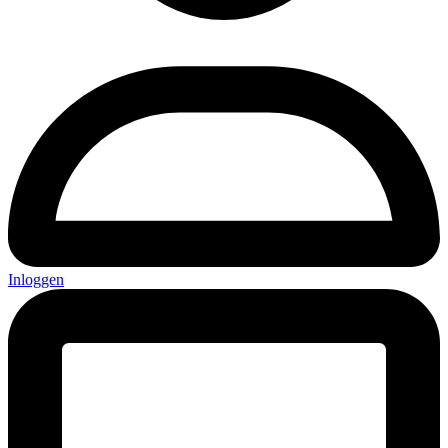
Inloggen