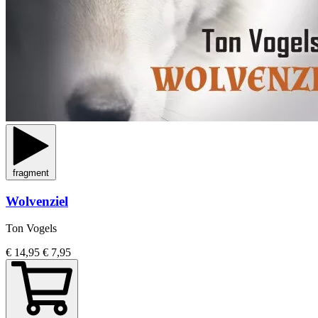
fragment
Wolvenziel
Ton Vogels
€ 14,95
€ 7,95