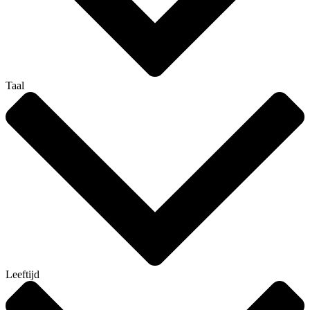
Taal
Leeftijd