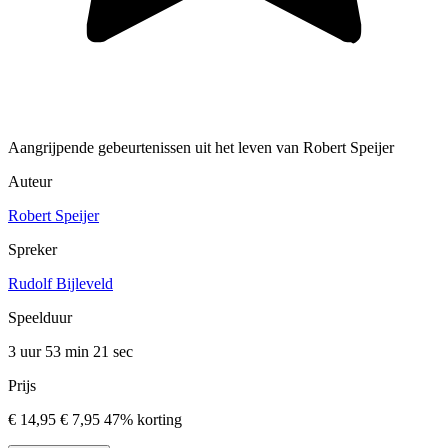
Aangrijpende gebeurtenissen uit het leven van Robert Speijer
Auteur
Robert Speijer
Spreker
Rudolf Bijleveld
Speelduur
3 uur 53 min
21 sec
Prijs
€ 14,95
€ 7,95
47% korting