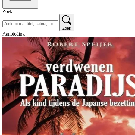
Zoek
Zoek
Aanbieding