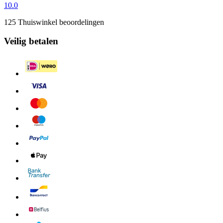
10.0
125 Thuiswinkel beoordelingen
Veilig betalen