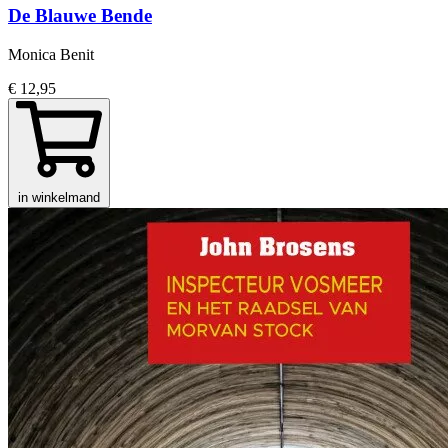
De Blauwe Bende
Monica Benit
€ 12,95
in winkelmand