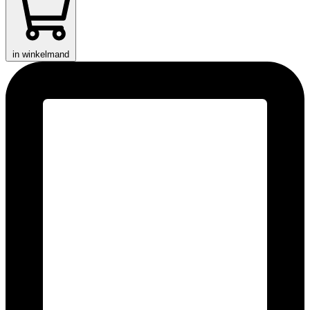
in winkelmand