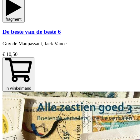
fragment
De beste van de beste 6
Guy de Maupassant, Jack Vance
€ 10,50
in winkelmand