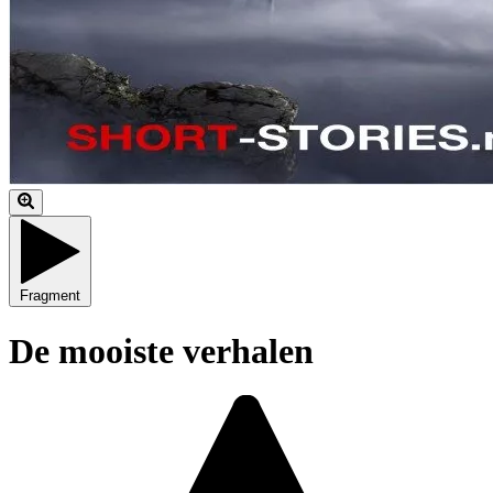
Fragment
De mooiste verhalen