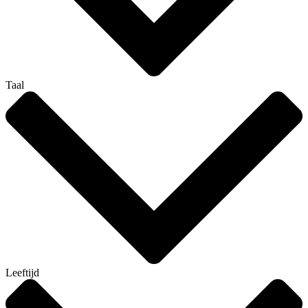
Taal
Leeftijd