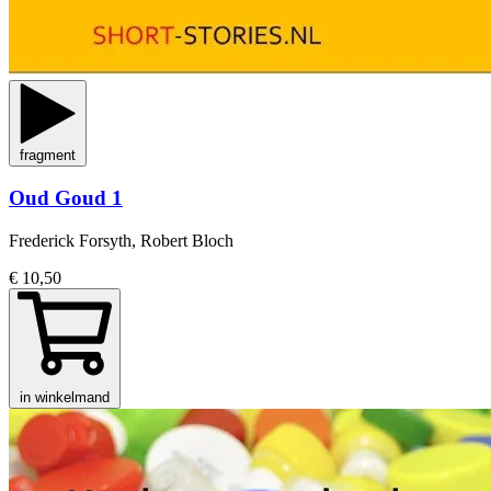
fragment
Oud Goud 1
Frederick Forsyth, Robert Bloch
€ 10,50
in winkelmand