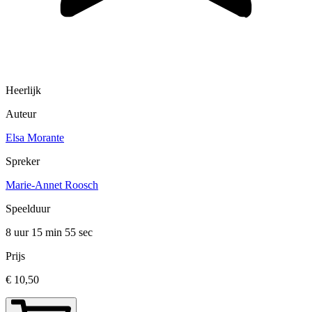
Heerlijk
Auteur
Elsa Morante
Spreker
Marie-Annet Roosch
Speelduur
8 uur 15 min
55 sec
Prijs
€ 10,50