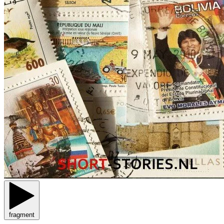
fragment