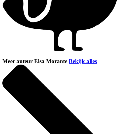
Meer auteur Elsa Morante
Bekijk alles