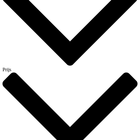
Prijs