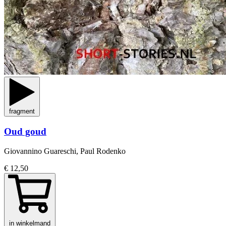
fragment
Oud goud
Giovannino Guareschi, Paul Rodenko
€ 12,50
in winkelmand