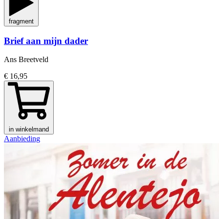
fragment
Brief aan mijn dader
Ans Breetveld
€ 16,95
in winkelmand
Aanbieding