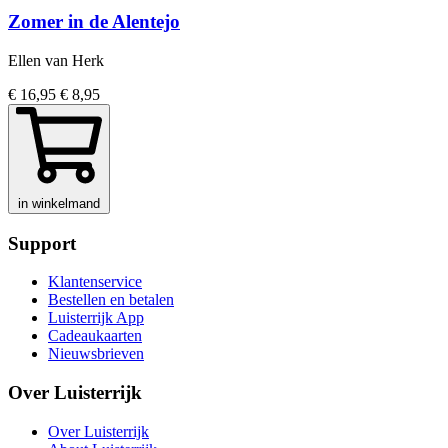
Zomer in de Alentejo
Ellen van Herk
€ 16,95
€ 8,95
in winkelmand
Support
Klantenservice
Bestellen en betalen
Luisterrijk App
Cadeaukaarten
Nieuwsbrieven
Over Luisterrijk
Over Luisterrijk