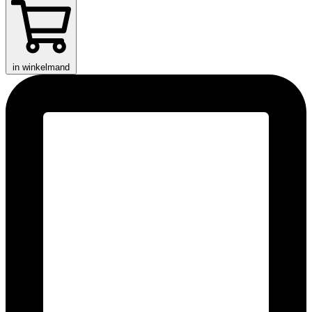
in winkelmand