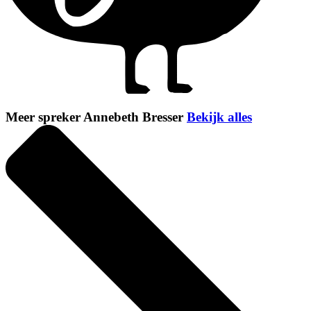
Meer spreker Annebeth Bresser
Bekijk alles