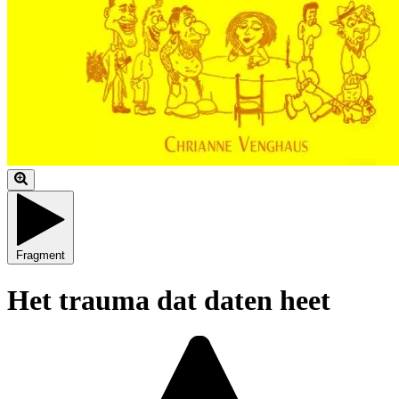
Fragment
Het trauma dat daten heet