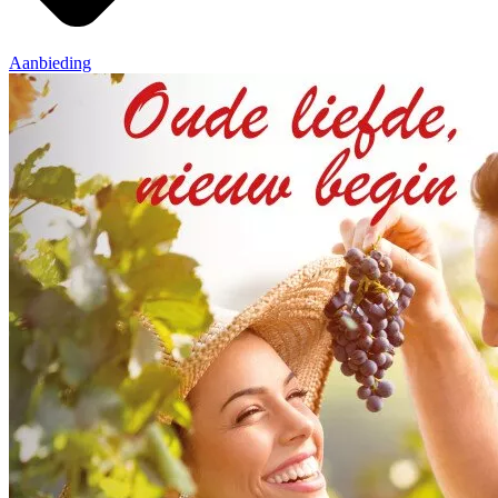
Aanbieding