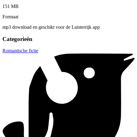
151 MB
Formaat
mp3 download en geschikt voor de Luisterrijk app
Categorieën
Romantische fictie