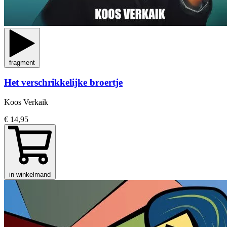
fragment
Het verschrikkelijke broertje
Koos Verkaik
€ 14,95
in winkelmand