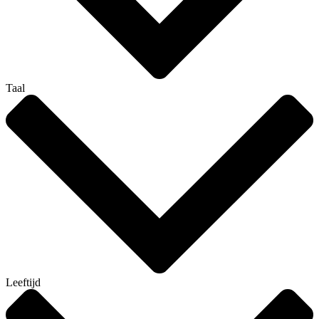
Taal
Leeftijd