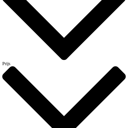
Prijs