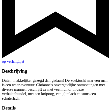
op verlanglijst
Beschrijving
Daten, makkelijker gezegd dan gedaan! De zoektocht naar een man
is een waar avontuur. Chrianne's onvergetelijke ontmoetingen met
diverse mannen beschrijft ze met veel humor in deze
verhalenbundel, met een knipoog, een glimlach en soms een
schaterlach.
Details