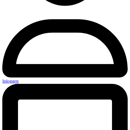
Inloggen