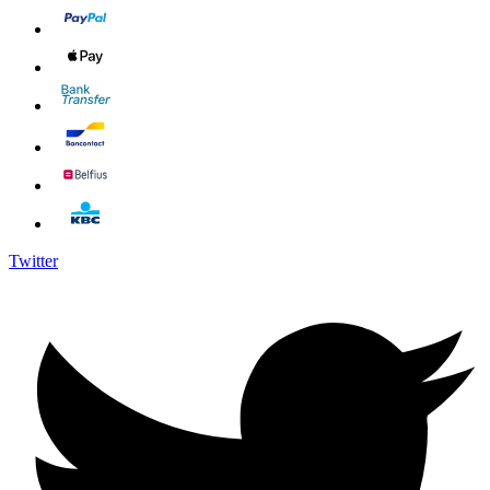
Twitter