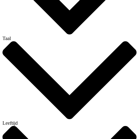
Taal
Leeftijd