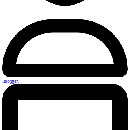
Inloggen