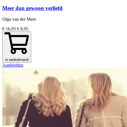
Meer dan gewoon verliefd
Olga van der Meer
€ 16,95
€ 8,95
in winkelmand
Aanbieding