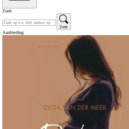
Zoek
Zoek
Aanbieding