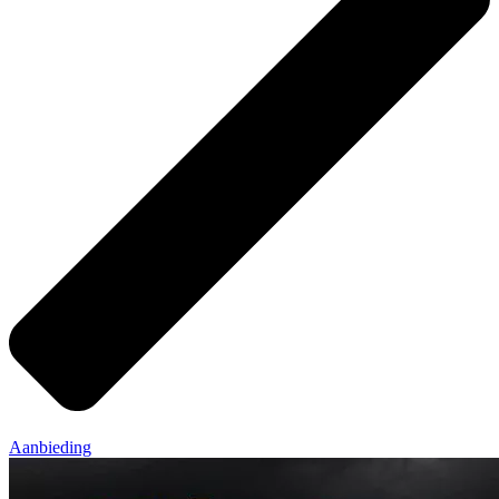
Aanbieding