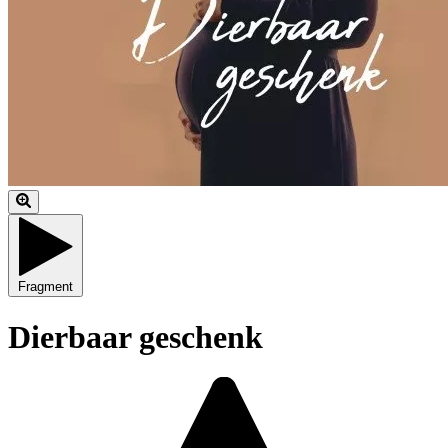
Fragment
Dierbaar geschenk