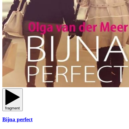
fragment
Bijna perfect