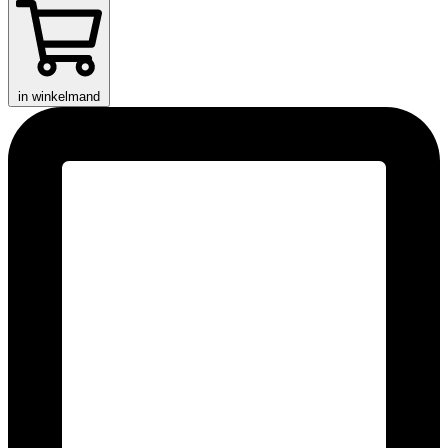
in winkelmand