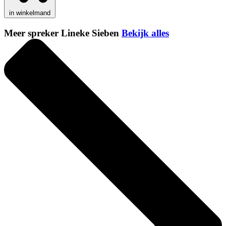
in winkelmand
Meer spreker Lineke Sieben
Bekijk alles