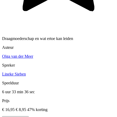
Draagmoederschap en wat ertoe kan leiden
Auteur
Olga van der Meer
Spreker
Lineke Sieben
Speelduur
6 uur 33 min
36 sec
Prijs
€ 16,95
€ 8,95
47% korting