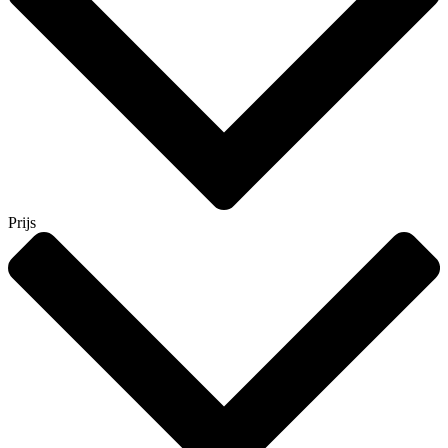
Prijs