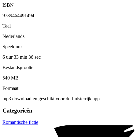
ISBN
9789464491494
Taal
Nederlands
Speelduur
6 uur 33 min
36 sec
Bestandsgrootte
540 MB
Formaat
mp3 download en geschikt voor de Luisterrijk app
Categorieën
Romantische fictie