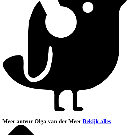
Meer auteur Olga van der Meer
Bekijk alles