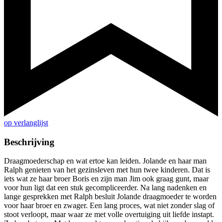
op verlanglijst
Beschrijving
Draagmoederschap en wat ertoe kan leiden. Jolande en haar man
Ralph genieten van het gezinsleven met hun twee kinderen. Dat is
iets wat ze haar broer Boris en zijn man Jim ook graag gunt, maar
voor hun ligt dat een stuk gecompliceerder. Na lang nadenken en
lange gesprekken met Ralph besluit Jolande draagmoeder te worden
voor haar broer en zwager. Een lang proces, wat niet zonder slag of
stoot verloopt, maar waar ze met volle overtuiging uit liefde instapt.