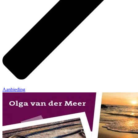
Aanbieding