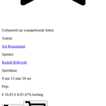
Gebaseerd op waargebeurde feiten
Auteur
Sol Bouzamour
Spreker
Rudolf Bijleveld
Speelduur
9 uur 13 min
59 sec
Prijs
€ 16,95
€ 8,95
47% korting