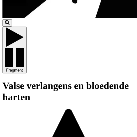
Fragment
Valse verlangens en bloedende
harten