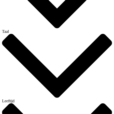
Taal
Leeftijd