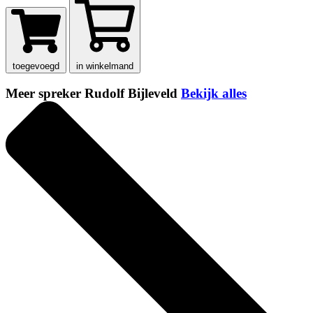
toegevoegd
in winkelmand
Meer spreker Rudolf Bijleveld
Bekijk alles