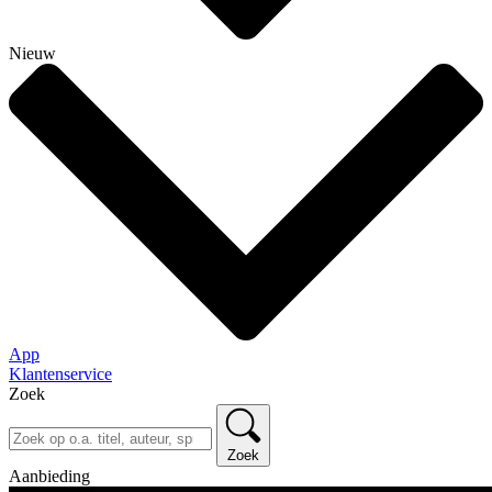
Nieuw
App
Klantenservice
Zoek
Zoek
Aanbieding