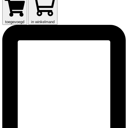
toegevoegd
in winkelmand