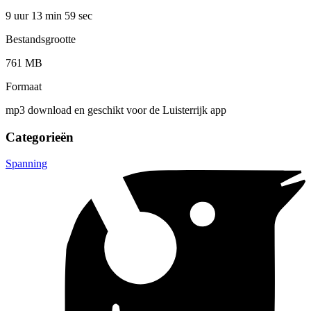
9 uur 13 min
59 sec
Bestandsgrootte
761 MB
Formaat
mp3 download en geschikt voor de Luisterrijk app
Categorieën
Spanning