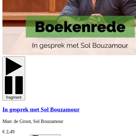
fragment
In gesprek met Sol Bouzamour
Marc de Groot, Sol Bouzamour
€ 2,49