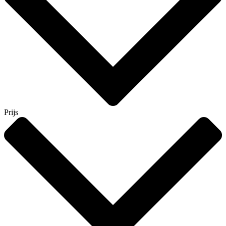
Prijs