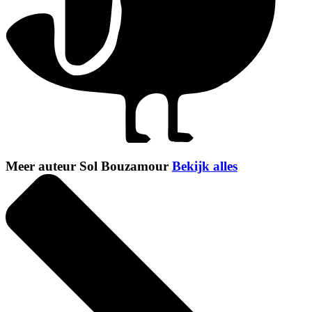
Meer auteur Sol Bouzamour
Bekijk alles