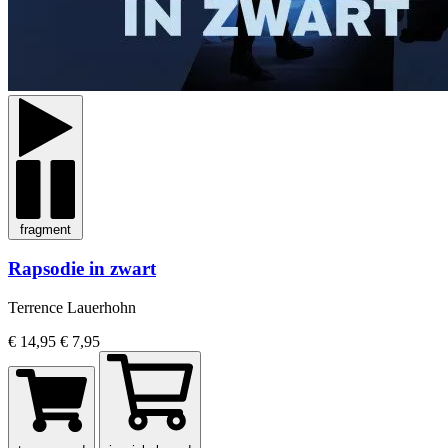
fragment
Rapsodie in zwart
Terrence Lauerhohn
€ 14,95
€ 7,95