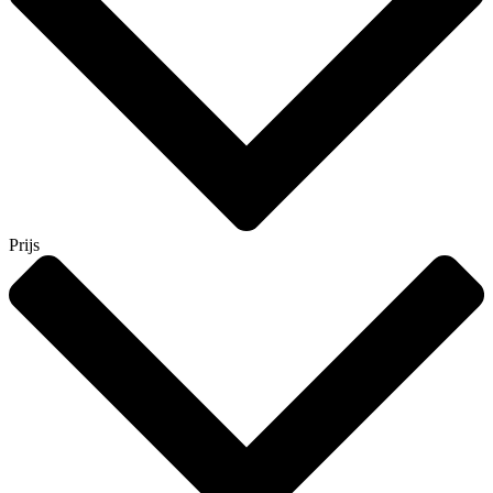
Prijs