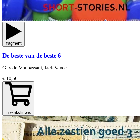
fragment
De beste van de beste 6
Guy de Maupassant, Jack Vance
€ 10,50
in winkelmand