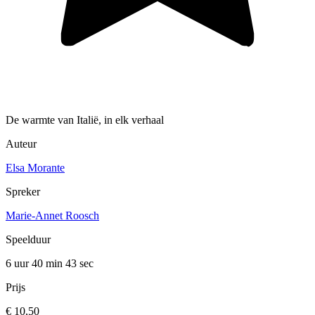
De warmte van Italië, in elk verhaal
Auteur
Elsa Morante
Spreker
Marie-Annet Roosch
Speelduur
6 uur 40 min
43 sec
Prijs
€ 10,50