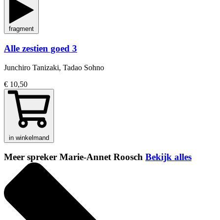
fragment
Alle zestien goed 3
Junchiro Tanizaki, Tadao Sohno
€ 10,50
in winkelmand
Meer spreker Marie-Annet Roosch
Bekijk alles