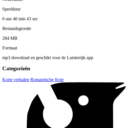
Speelduur
6 uur 40 min
43 sec
Bestandsgrootte
284 MB
Formaat
mp3 download en geschikt voor de Luisterrijk app
Categorieën
Korte verhalen
Romantische fictie