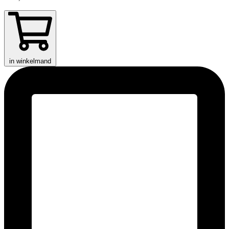
in winkelmand