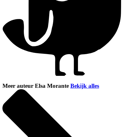
Meer auteur Elsa Morante
Bekijk alles