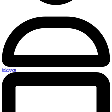
Inloggen