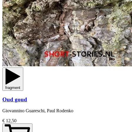
fragment
Oud goud
Giovannino Guareschi, Paul Rodenko
€ 12,50