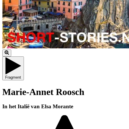
Fragment
Marie-Annet Roosch
In het Italië van Elsa Morante