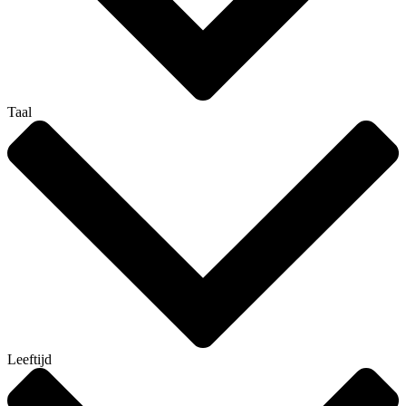
Taal
Leeftijd