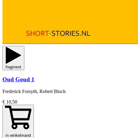
fragment
Oud Goud 1
Frederick Forsyth, Robert Bloch
€ 10,50
in winkelmand