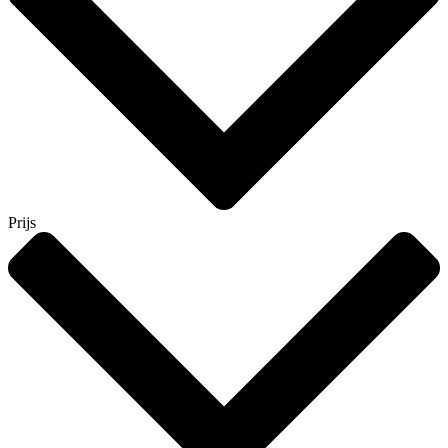
Prijs