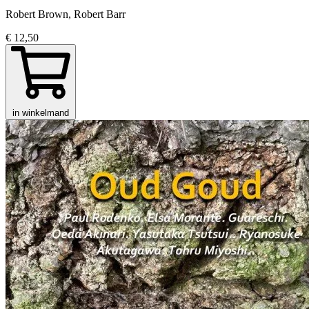
Robert Brown, Robert Barr
€ 12,50
in winkelmand