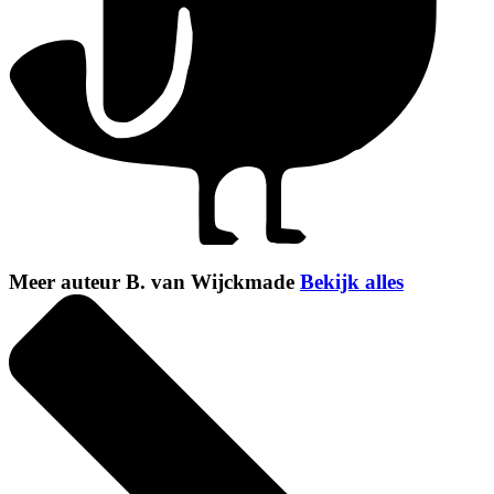
Meer auteur B. van Wijckmade
Bekijk alles