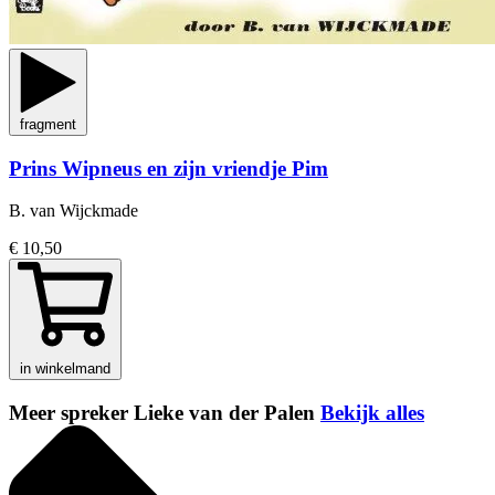
fragment
Prins Wipneus en zijn vriendje Pim
B. van Wijckmade
€ 10,50
in winkelmand
Meer spreker Lieke van der Palen
Bekijk alles