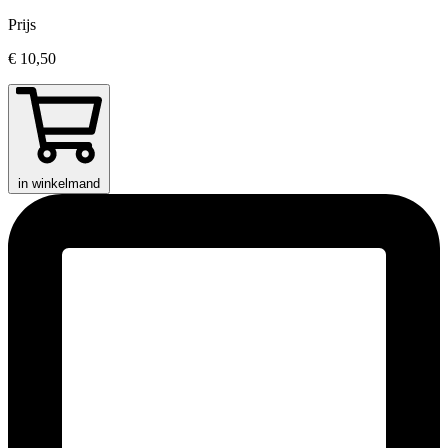
Prijs
€ 10,50
in winkelmand