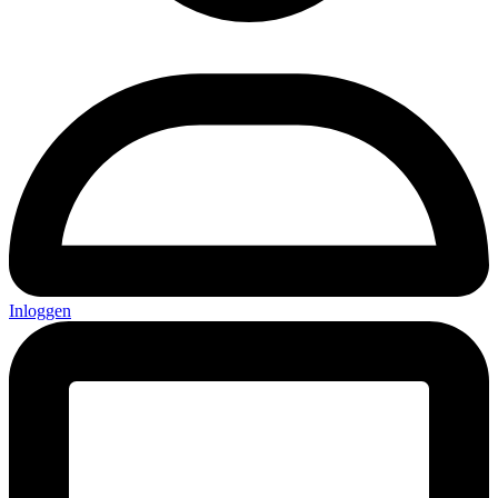
Inloggen