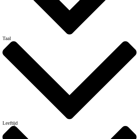
Taal
Leeftijd