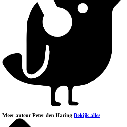
Meer auteur Peter den Haring
Bekijk alles