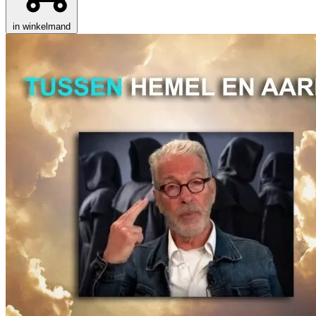
in winkelmand