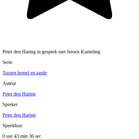
Peter den Haring in gesprek met Jeroen Kumeling
Serie
Tussen hemel en aarde
Auteur
Peter den Haring
Spreker
Peter den Haring
Speelduur
0 uur 43 min
36 sec