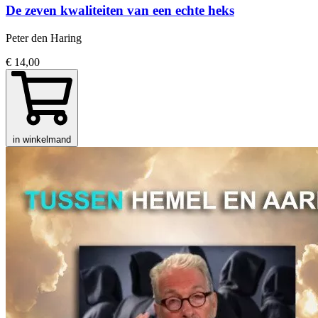
De zeven kwaliteiten van een echte heks
Peter den Haring
€ 14,00
in winkelmand