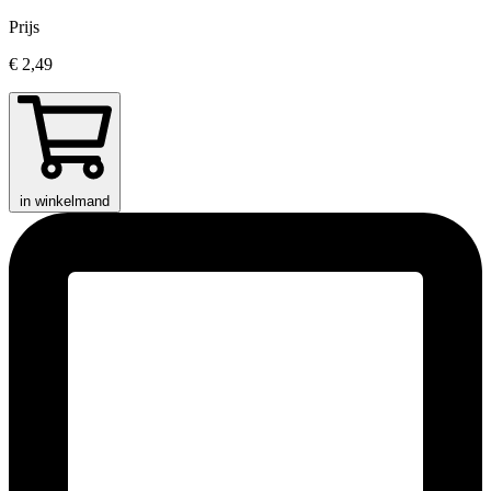
Prijs
€ 2,49
in winkelmand