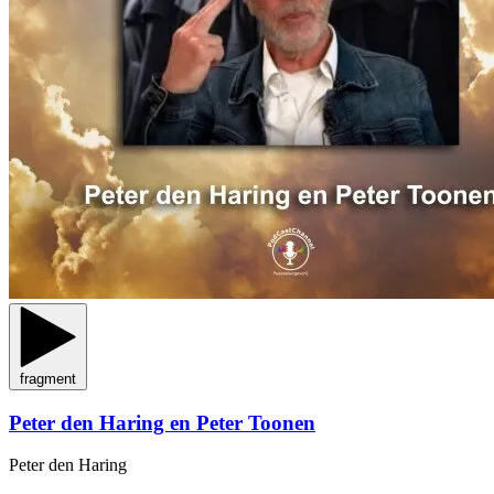
fragment
Peter den Haring en Peter Toonen
Peter den Haring