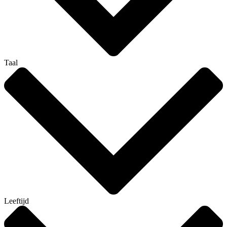
Taal
Leeftijd