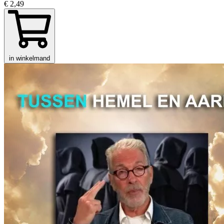
€ 2,49
in winkelmand