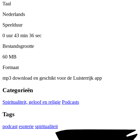
Taal
Nederlands
Speelduur
0 uur 43 min
36 sec
Bestandsgrootte
60 MB
Formaat
mp3 download en geschikt voor de Luisterrijk app
Categorieën
Spiritualiteit, geloof en religie
Podcasts
Tags
podcast
esoterie
spiritualiteit