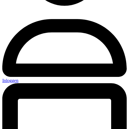
Inloggen