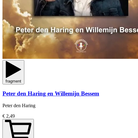
fragment
Peter den Haring en Willemijn Bessem
Peter den Haring
€ 2,49