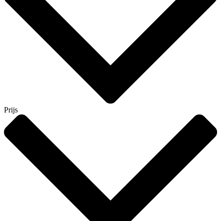
Prijs