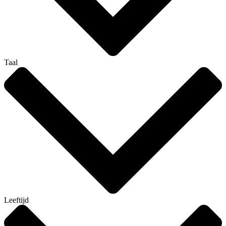
Taal
Leeftijd