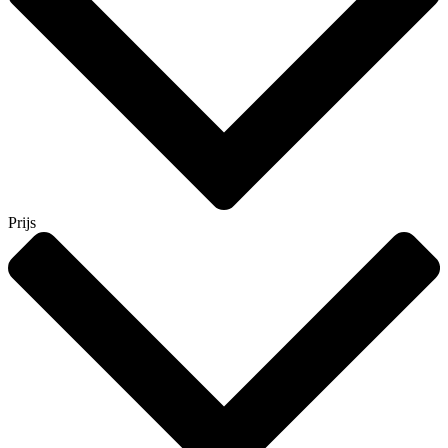
Prijs