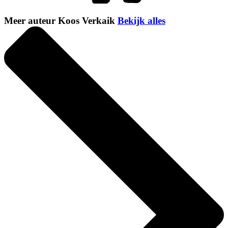
Meer auteur Koos Verkaik
Bekijk alles