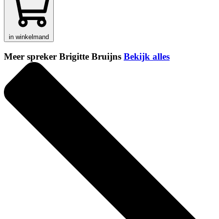
in winkelmand
Meer spreker Brigitte Bruijns
Bekijk alles