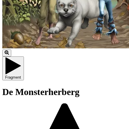
Fragment
De Monsterherberg