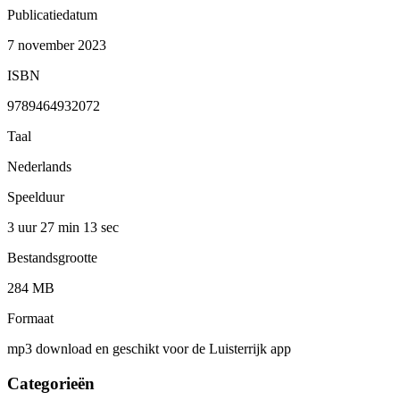
Publicatiedatum
7 november 2023
ISBN
9789464932072
Taal
Nederlands
Speelduur
3 uur 27 min
13 sec
Bestandsgrootte
284 MB
Formaat
mp3 download en geschikt voor de Luisterrijk app
Categorieën