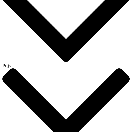
Prijs