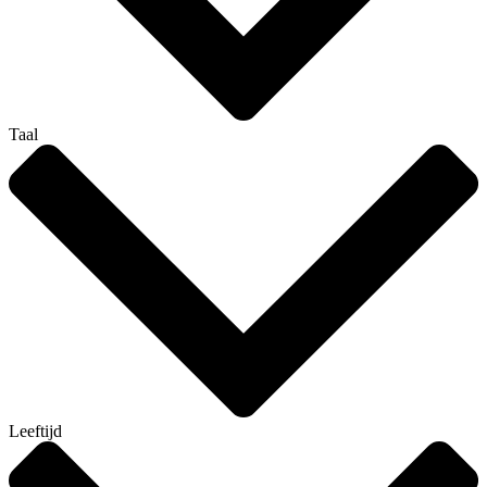
Taal
Leeftijd