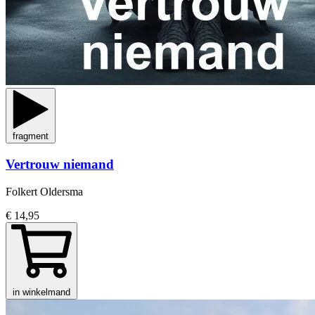
fragment
Vertrouw niemand
Folkert Oldersma
€ 14,95
in winkelmand