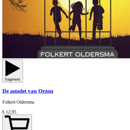
fragment
De amulet van Orzon
Folkert Oldersma
€ 12,95