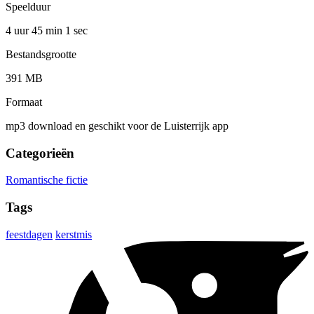
Speelduur
4 uur 45 min
1 sec
Bestandsgrootte
391 MB
Formaat
mp3 download en geschikt voor de Luisterrijk app
Categorieën
Romantische fictie
Tags
feestdagen
kerstmis