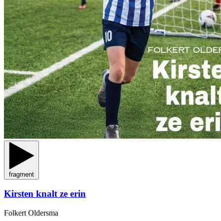
fragment
Kirsten knalt ze erin
Folkert Oldersma