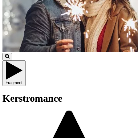
Fragment
Kerstromance