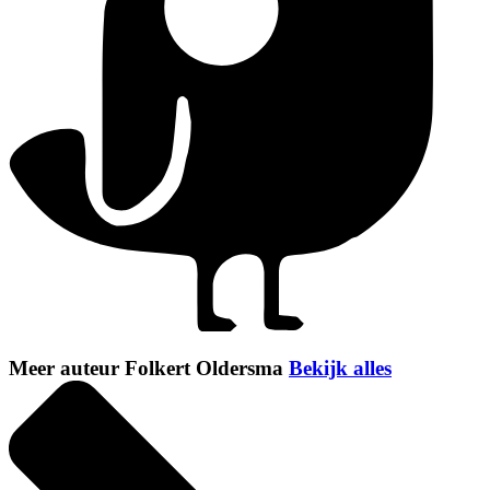
Meer auteur Folkert Oldersma
Bekijk alles