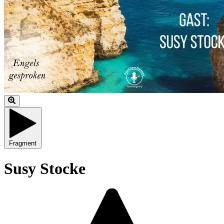
Fragment
Susy Stocke