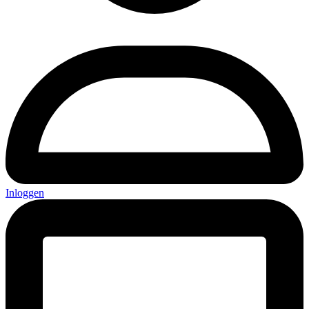
Inloggen