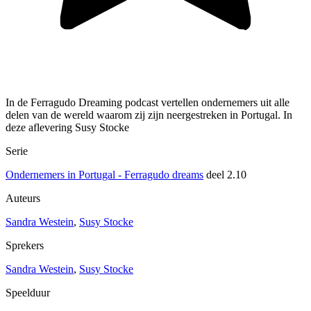
In de Ferragudo Dreaming podcast vertellen ondernemers uit alle
delen van de wereld waarom zij zijn neergestreken in Portugal. In
deze aflevering Susy Stocke
Serie
Ondernemers in Portugal - Ferragudo dreams
deel 2.10
Auteurs
Sandra Westein
,
Susy Stocke
Sprekers
Sandra Westein
,
Susy Stocke
Speelduur