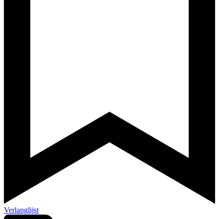
Verlanglijst