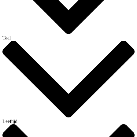
Taal
Leeftijd