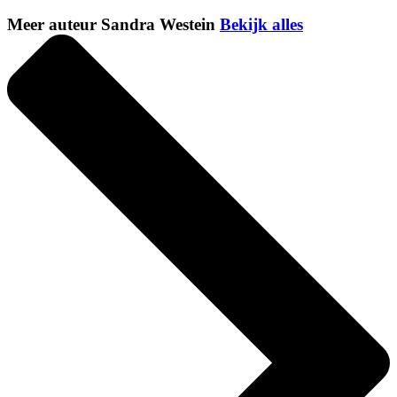
Meer auteur Sandra Westein
Bekijk alles