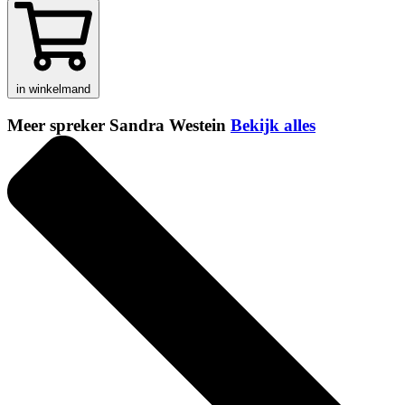
in winkelmand
Meer spreker Sandra Westein
Bekijk alles