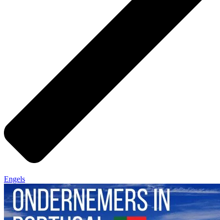
Engels