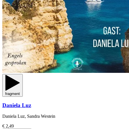
fragment
Daniela Luz
Daniela Luz, Sandra Westein
€ 2,49