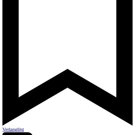
Verlanglijst