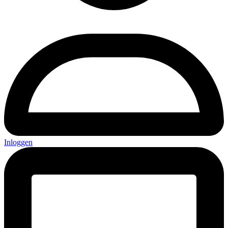
Inloggen