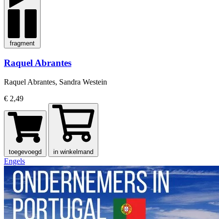
fragment
Raquel Abrantes
Raquel Abrantes, Sandra Westein
€ 2,49
toegevoegd
in winkelmand
Engels