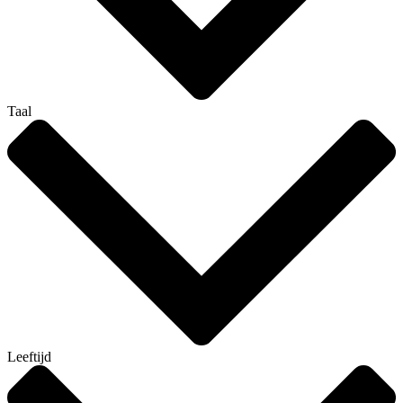
Taal
Leeftijd