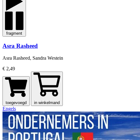
fragment
Asra Rasheed
Asra Rasheed, Sandra Westein
€ 2,49
toegevoegd
in winkelmand
Engels