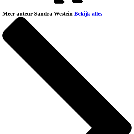
Meer auteur Sandra Westein
Bekijk alles