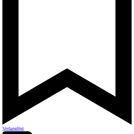
Verlanglijst