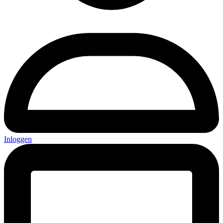
Inloggen