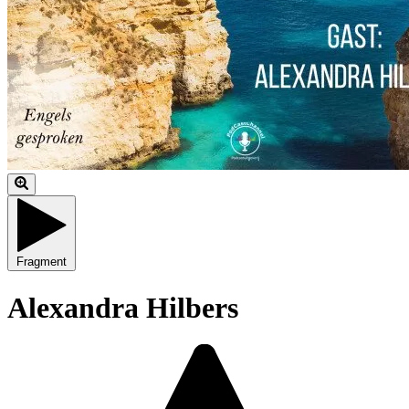
Fragment
Alexandra Hilbers