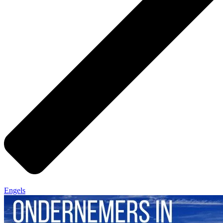
Engels