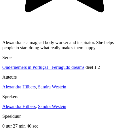
Alexandra is a magical body worker and inspirator. She helps
people to start doing what really makes them happy
Serie
Ondernemers in Portugal - Ferragudo dreams
deel 1.2
Auteurs
Alexandra Hilbers
,
Sandra Westein
Sprekers
Alexandra Hilbers
,
Sandra Westein
Speelduur
0 uur 27 min
40 sec