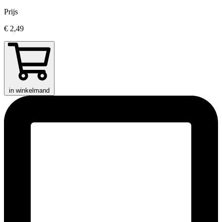
Prijs
€ 2,49
in winkelmand