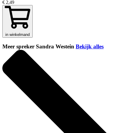
€ 2,49
in winkelmand
Meer spreker Sandra Westein
Bekijk alles