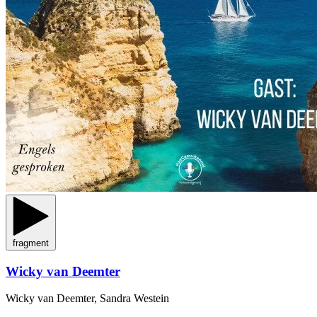
fragment
Wicky van Deemter
Wicky van Deemter, Sandra Westein