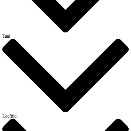
Taal
Leeftijd