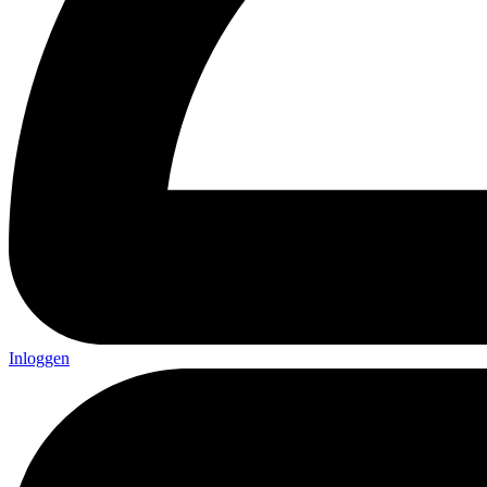
Inloggen