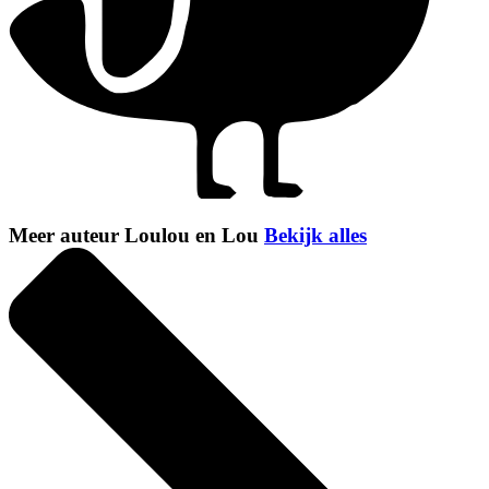
Meer auteur Loulou en Lou
Bekijk alles