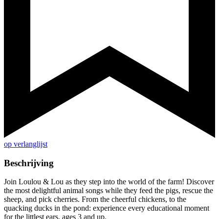
op verlanglijst
Beschrijving
Join Loulou & Lou as they step into the world of the farm! Discover
the most delightful animal songs while they feed the pigs, rescue the
sheep, and pick cherries. From the cheerful chickens, to the
quacking ducks in the pond: experience every educational moment
for the littlest ears, ages 3 and up.