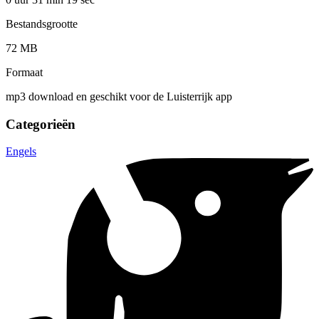
Bestandsgrootte
72 MB
Formaat
mp3 download en geschikt voor de Luisterrijk app
Categorieën
Engels