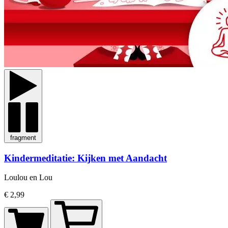
fragment
Kindermeditatie: Kijken met Aandacht
Loulou en Lou
€ 2,99