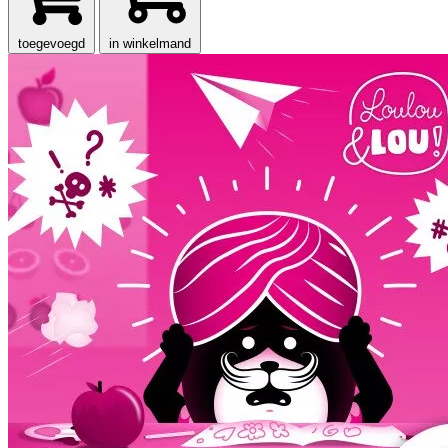
toegevoegd
in winkelmand