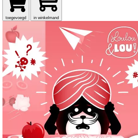
toegevoegd
in winkelmand