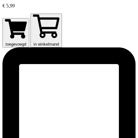
€ 5,99
toegevoegd
in winkelmand