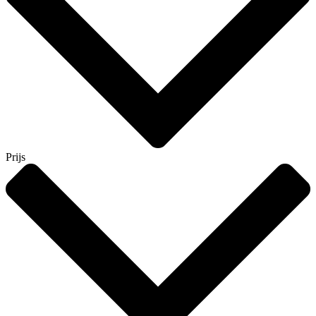
Prijs