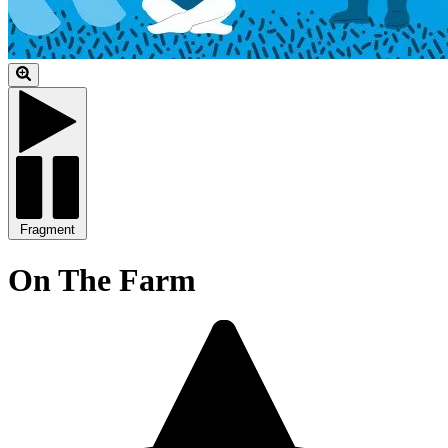
Fragment
On The Farm