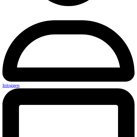
Inloggen