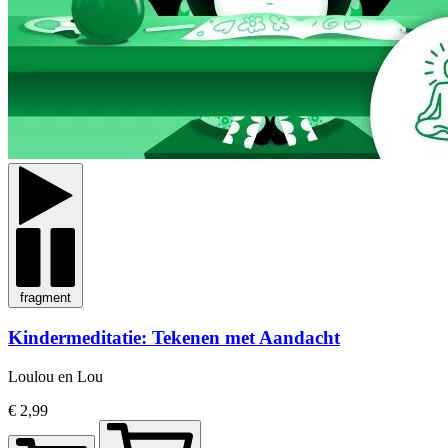
fragment
Kindermeditatie: Tekenen met Aandacht
Loulou en Lou
€ 2,99