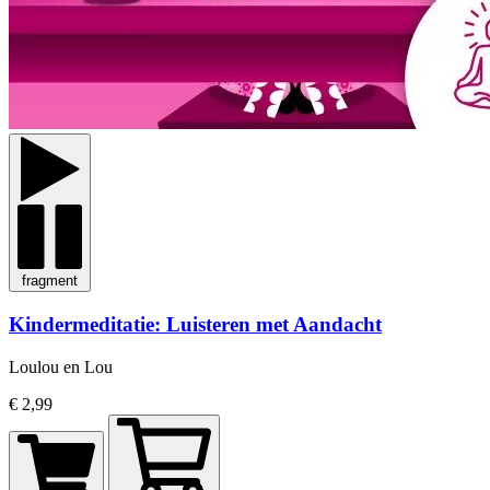
fragment
Kindermeditatie: Luisteren met Aandacht
Loulou en Lou
€ 2,99