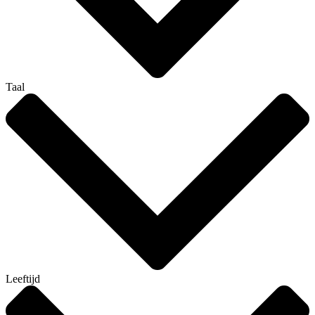
Taal
Leeftijd