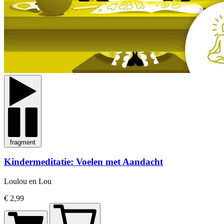
fragment
Kindermeditatie: Voelen met Aandacht
Loulou en Lou
€ 2,99