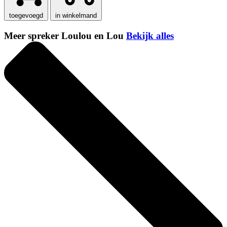
toegevoegd
in winkelmand
Meer spreker Loulou en Lou
Bekijk alles