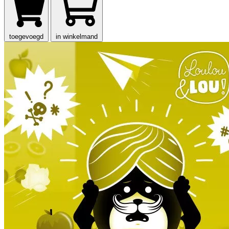
toegevoegd
in winkelmand